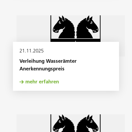
21
.
11
.
2025
Verleihung Wasserämter
Anerkennungspreis
mehr erfahren