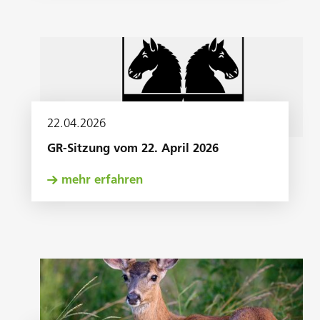
22
.
04
.
2026
GR-Sitzung vom 22. April 2026
mehr erfahren