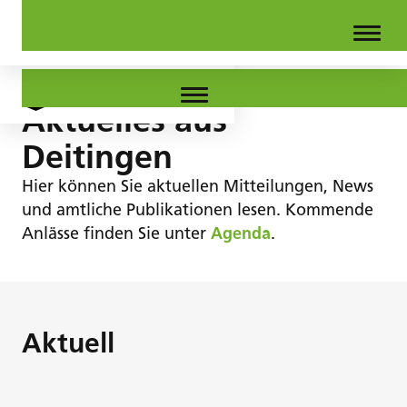
Aktuelles aus
Deitingen
Hier können Sie aktuellen Mitteilungen, News
und amtliche Publikationen lesen. Kommende
Anlässe finden Sie unter
Agenda
.
Aktuell