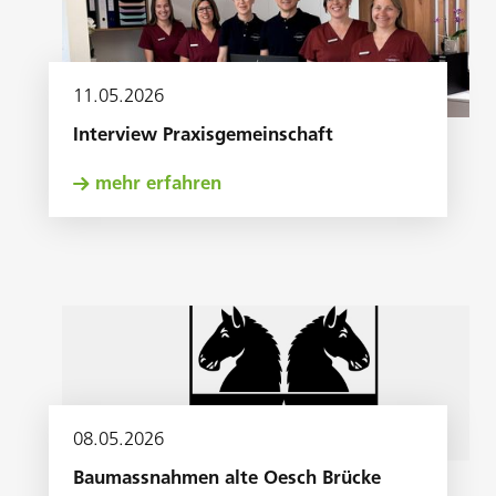
11
.
05
.
2026
Interview Praxisgemeinschaft
mehr erfahren
08
.
05
.
2026
Baumassnahmen alte Oesch Brücke