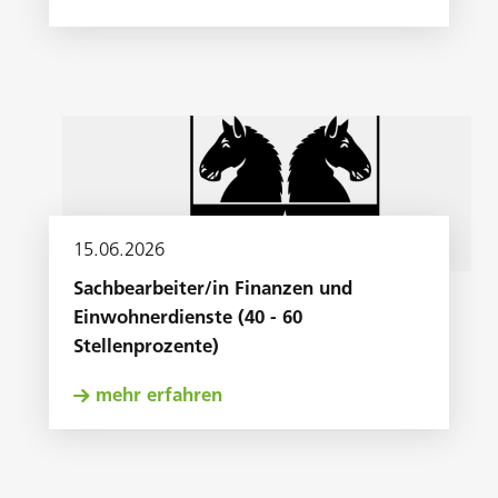
15
.
06
.
2026
Sachbearbeiter/in Finanzen und
Einwohnerdienste (40 - 60
Stellenprozente)
mehr erfahren