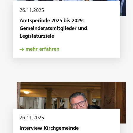
26
.
11
.
2025
Amtsperiode 2025 bis 2029:
Gemeinderatsmitglieder und
Legislaturziele
mehr erfahren
26
.
11
.
2025
Interview Kirchgemeinde