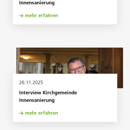
Innensanierung
mehr erfahren
26
.
11
.
2025
Interview Kirchgemeinde
Innensanierung
mehr erfahren