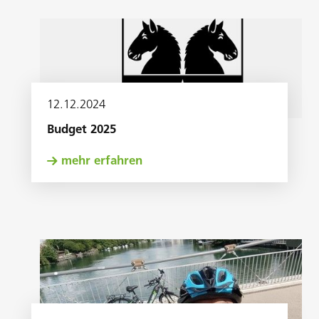
12
.
12
.
2024
Budget 2025
mehr erfahren