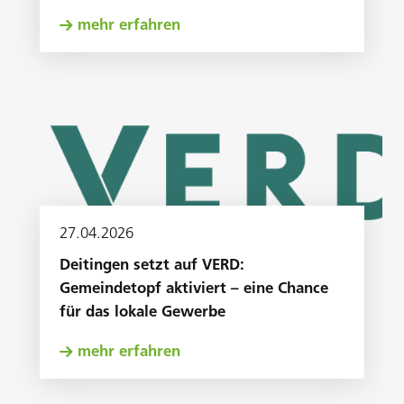
mehr erfahren
27
.
04
.
2026
Deitingen setzt auf VERD:
Gemeindetopf aktiviert – eine Chance
für das lokale Gewerbe
mehr erfahren