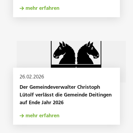
mehr erfahren
26
.
02
.
2026
Der Gemeindeverwalter Christoph
Lütolf verlässt die Gemeinde Deitingen
auf Ende Jahr 2026
mehr erfahren