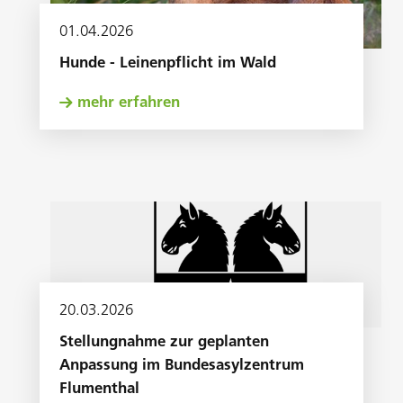
01
.
04
.
2026
Hunde - Leinenpflicht im Wald
mehr erfahren
20
.
03
.
2026
Stellungnahme zur geplanten
Anpassung im Bundesasylzentrum
Flumenthal