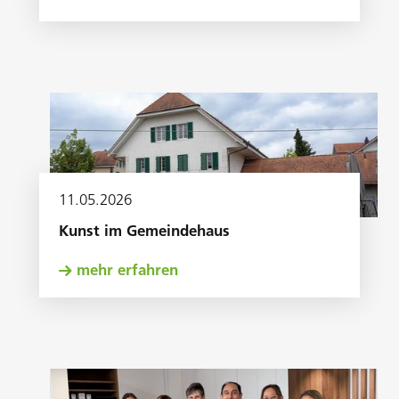
11
.
05
.
2026
Kunst im Gemeindehaus
mehr erfahren