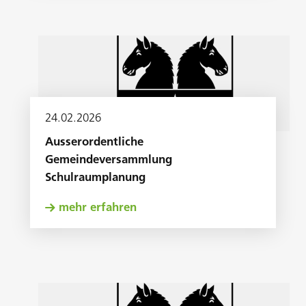
24
.
02
.
2026
Ausserordentliche
Gemeindeversammlung
Schulraumplanung
mehr erfahren