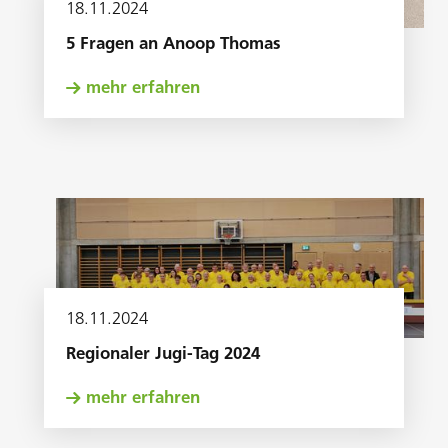
18
.
11
.
2024
5 Fragen an Anoop Thomas
mehr erfahren
18
.
11
.
2024
Regionaler Jugi-Tag 2024
mehr erfahren