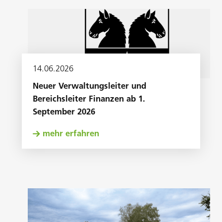
14
.
06
.
2026
Neuer Verwaltungsleiter und
Bereichsleiter Finanzen ab 1.
September 2026
mehr erfahren