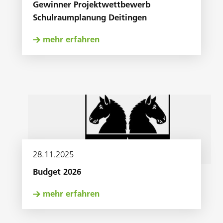
Gewinner Projektwettbewerb
Schulraumplanung Deitingen
mehr erfahren
28
.
11
.
2025
Budget 2026
mehr erfahren