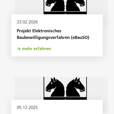
23
.
02
.
2026
Projekt Elektronisches
Baubewilligungsverfahren (eBauSO)
mehr erfahren
05
.
12
.
2025