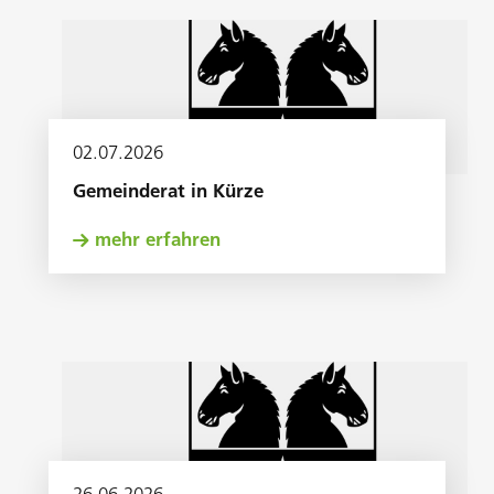
02
.
07
.
2026
Gemeinderat in Kürze
mehr erfahren