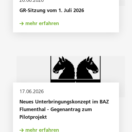
26
.
06
.
2026
GR-Sitzung vom 1. Juli 2026
mehr erfahren
17
.
06
.
2026
Neues Unterbringungskonzept im BAZ
Flumenthal - Gegenantrag zum
Pilotprojekt
mehr erfahren