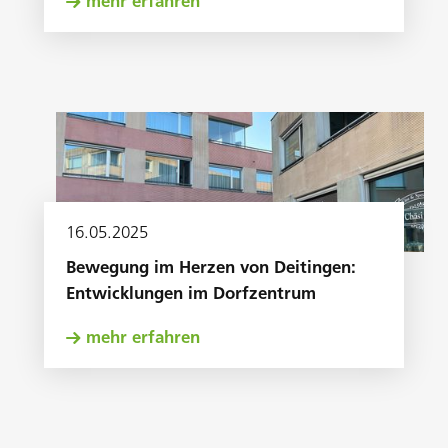
mehr erfahren
16
.
05
.
2025
Bewegung im Herzen von Deitingen:
Entwicklungen im Dorfzentrum
mehr erfahren