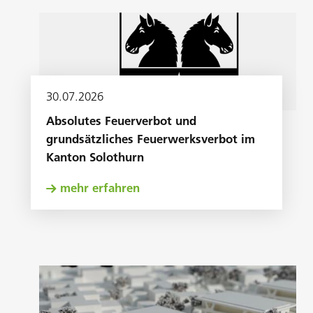
30
.
07
.
2026
Absolutes Feuerverbot und
grundsätzliches Feuerwerksverbot im
Kanton Solothurn
mehr erfahren