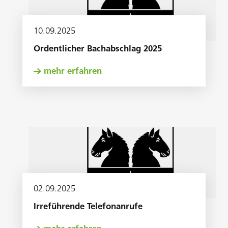
10
.
09
.
2025
Ordentlicher Bachabschlag 2025
mehr erfahren
02
.
09
.
2025
Irreführende Telefonanrufe