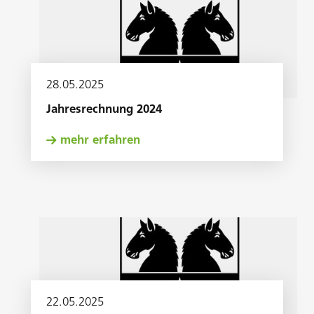
28
.
05
.
2025
Jahresrechnung 2024
mehr erfahren
22
.
05
.
2025