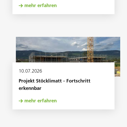
mehr erfahren
10
.
07
.
2026
Projekt Stöcklimatt - Fortschritt
erkennbar
mehr erfahren