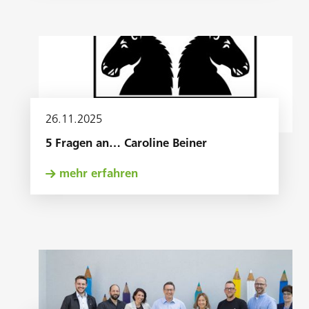
26
.
11
.
2025
5 Fragen an… Caroline Beiner
mehr erfahren