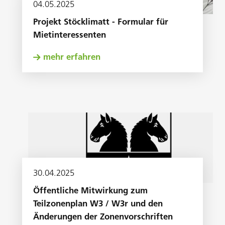
04
.
05
.
2025
Projekt Stöcklimatt - Formular für
Mietinteressenten
mehr erfahren
30
.
04
.
2025
Öffentliche Mitwirkung zum
Teilzonenplan W3 / W3r und den
Änderungen der Zonenvorschriften