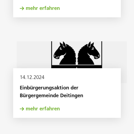
mehr erfahren
14
.
12
.
2024
Einbürgerungsaktion der
Bürgergemeinde Deitingen
mehr erfahren