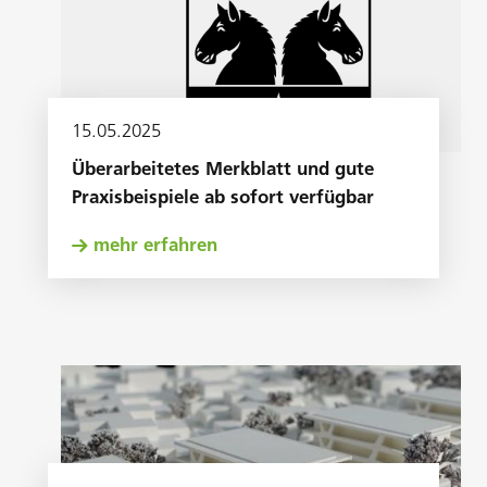
15
.
05
.
2025
Überarbeitetes Merkblatt und gute
Praxisbeispiele ab sofort verfügbar
mehr erfahren