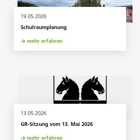
19
.
05
.
2026
Schulraumplanung
mehr erfahren
13
.
05
.
2026
GR-Sitzung vom 13. Mai 2026
mehr erfahren