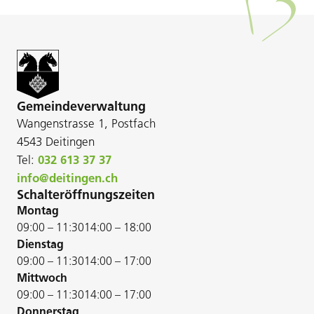
Gemeindeverwaltung
Wangenstrasse 1, Postfach
4543 Deitingen
Tel:
032 613 37 37
info@deitingen.ch
Schalteröffnungszeiten
Montag
09:00 – 11:30
14:00 – 18:00
Dienstag
09:00 – 11:30
14:00 – 17:00
Mittwoch
09:00 – 11:30
14:00 – 17:00
Donnerstag