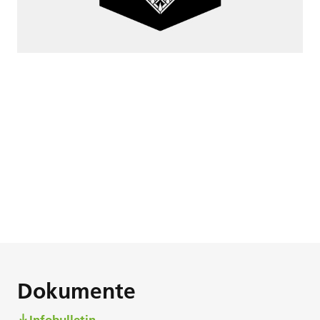
Dokumente