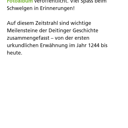
Fotoalbum
veröffentlicht. Viel Spass beim
Schwelgen in Erinnerungen!
Auf diesem Zeitstrahl sind wichtige
Meilensteine der Deitinger Geschichte
zusammengefasst – von der ersten
urkundlichen Erwähnung im Jahr 1244 bis
heute.