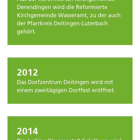
Derendingen wird die Reformierte
Kirchgemeinde Wasseramt, zu der auch
der Pfarrkreis Deitingen-Luterbach
gehört.
2012
Das Dorfzentrum Deitingen wird mit
einem zweitägigen Dorffest eröffnet.
2014