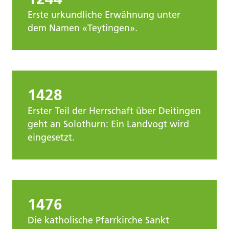
Erste urkundliche Erwähnung unter
dem Namen «Teytingen».
1428
Erster Teil der Herrschaft über Deitingen
geht an Solothurn: Ein Landvogt wird
eingesetzt.
1476
Die katholische Pfarrkirche Sankt