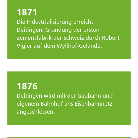
1871
Die Industrialisierung erreicht
Deitingen: Gründung der ersten
Zementfabrik der Schweiz durch Robert
Vigier auf dem Wylihof-Gelände.
1876
Deitingen wird mit der Gäubahn und
eigenem Bahnhof ans Eisenbahnnetz
angeschlossen.