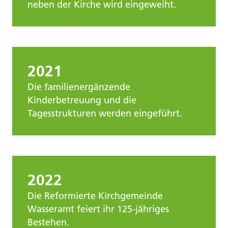
neben der Kirche wird eingeweiht.
2021
Die familienergänzende
Kinderbetreuung und die
Tagesstrukturen werden eingeführt.
2022
Die Reformierte Kirchgemeinde
Wasseramt feiert ihr 125-jähriges
Bestehen.