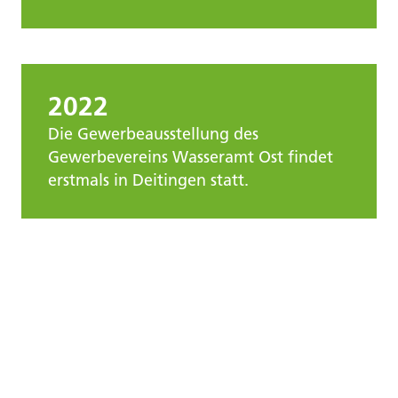
2022
Die Gewerbeausstellung des
Gewerbevereins Wasseramt Ost findet
erstmals in Deitingen statt.