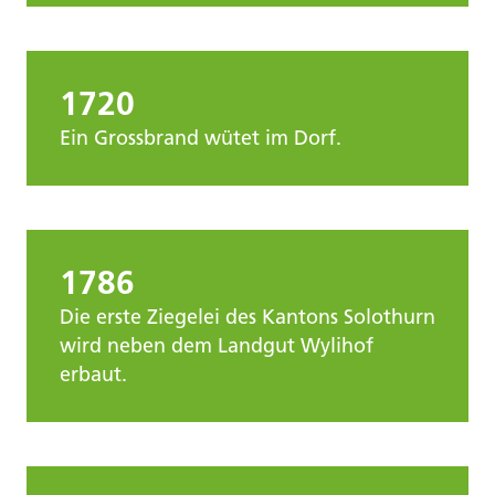
1720
Ein Grossbrand wütet im Dorf.
1786
Die erste Ziegelei des Kantons Solothurn
wird neben dem Landgut Wylihof
erbaut.