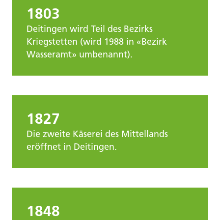
1803
Deitingen wird Teil des Bezirks
Kriegstetten (wird 1988 in «Bezirk
Wasseramt» umbenannt).
1827
Die zweite Käserei des Mittellands
eröffnet in Deitingen.
1848