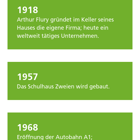
1918
Arthur Flury gründet im Keller seines
Hauses die eigene Firma; heute ein
weltweit tätiges Unternehmen.
1957
Das Schulhaus Zweien wird gebaut.
1968
Eröffnung der Autobahn A1;