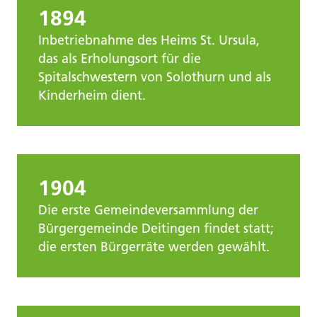
1894
Inbetriebnahme des Heims St. Ursula,
das als Erholungsort für die
Spitalschwestern von Solothurn und als
Kinderheim dient.
1904
Die erste Gemeindeversammlung der
Bürgergemeinde Deitingen findet statt;
die ersten Bürgerräte werden gewählt.