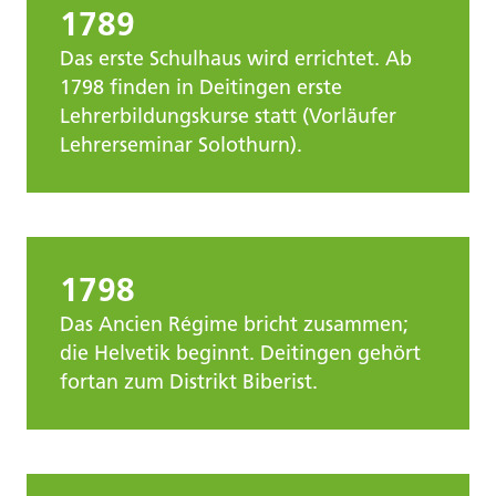
1789
Das erste Schulhaus wird errichtet. Ab
1798 finden in Deitingen erste
Lehrerbildungskurse statt (Vorläufer
Lehrerseminar Solothurn).
1798
Das Ancien Régime bricht zusammen;
die Helvetik beginnt. Deitingen gehört
fortan zum Distrikt Biberist.