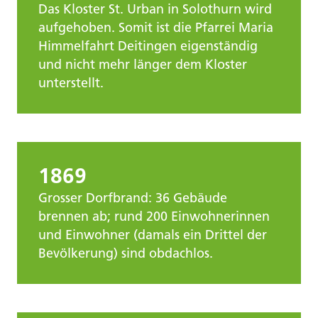
Das Kloster St. Urban in Solothurn wird
aufgehoben. Somit ist die Pfarrei Maria
Himmelfahrt Deitingen eigenständig
und nicht mehr länger dem Kloster
unterstellt.
1869
Grosser Dorfbrand: 36 Gebäude
brennen ab; rund 200 Einwohnerinnen
und Einwohner (damals ein Drittel der
Bevölkerung) sind obdachlos.