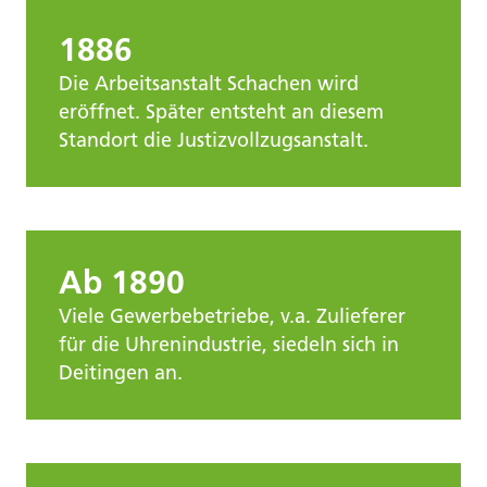
1886
Die Arbeitsanstalt Schachen wird
eröffnet. Später entsteht an diesem
Standort die Justizvollzugsanstalt.
Ab 1890
Viele Gewerbebetriebe, v.a. Zulieferer
für die Uhrenindustrie, siedeln sich in
Deitingen an.