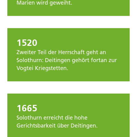
Marien wird geweiht.
1520
Zweiter Teil der Herrschaft geht an
Solothurn: Deitingen gehört fortan zur
Vogtei Kriegstetten.
1665
Solothurn erreicht die hohe
Gerichtsbarkeit über Deitingen.