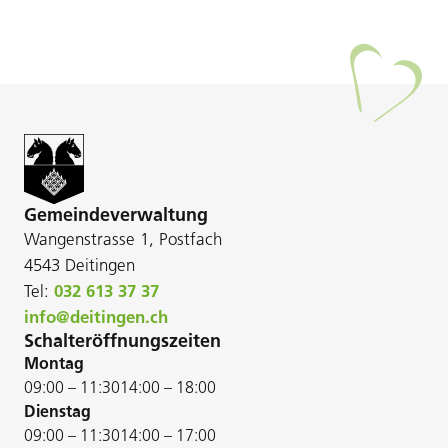
Gemeindeverwaltung
Wangenstrasse 1, Postfach
4543 Deitingen
Tel:
032 613 37 37
info@deitingen.ch
Schalteröffnungszeiten
Montag
09:00 – 11:30
14:00 – 18:00
Dienstag
09:00 – 11:30
14:00 – 17:00