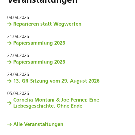
08
.
08
.
2026
Reparieren statt Wegwerfen
21
.
08
.
2026
Papiersammlung 2026
22
.
08
.
2026
Papiersammlung 2026
29
.
08
.
2026
13. GR-Sitzung vom 29. August 2026
05
.
09
.
2026
Cornelia Montani & Joe Fenner, Eine
Liebesgeschichte. Ohne Ende
Alle Veranstaltungen