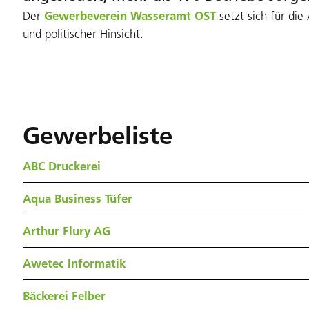
Der
Gewerbeverein Wasseramt OST
setzt sich für die
und politischer Hinsicht.
Gewerbeliste
ABC Druckerei
Aqua Business Tüfer
Arthur Flury AG
Awetec Informatik
Bäckerei Felber