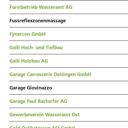
Forstbetrieb Wasseramt AG
Fussreflexzonenmassage
Fynercon GmbH
Galli Hoch- und Tiefbau
Galli Holzbau AG
Garage Carrosserie Deitingen GmbH
Garage Giovinazzo
Garage Paul Rastorfer AG
Gewerbeverein Wasseramt Ost