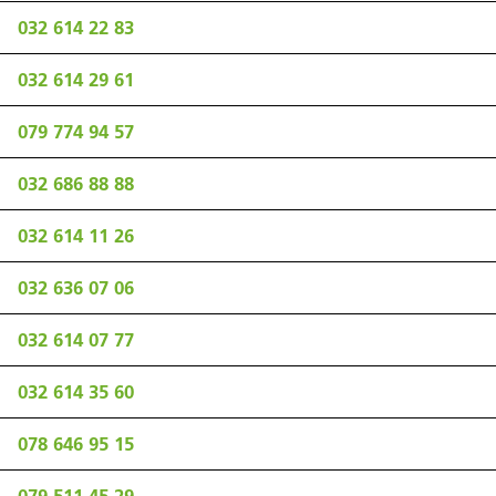
032 614 22 83
032 614 29 61
079 774 94 57
032 686 88 88
032 614 11 26
032 636 07 06
032 614 07 77
032 614 35 60
078 646 95 15