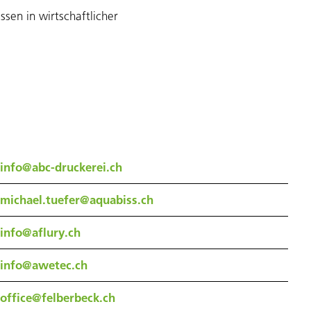
ssen in wirtschaftlicher
info@abc-druckerei.ch
michael.tuefer@aquabiss.ch
info@aflury.ch
info@awetec.ch
office@felberbeck.ch