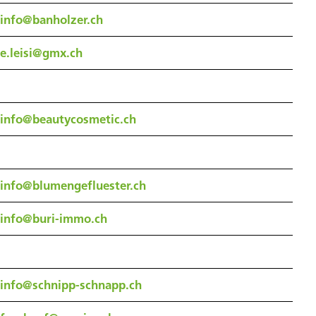
info@banholzer.ch
e.leisi@gmx.ch
info@beautycosmetic.ch
info@blumengefluester.ch
info@buri-immo.ch
info@schnipp-schnapp.ch