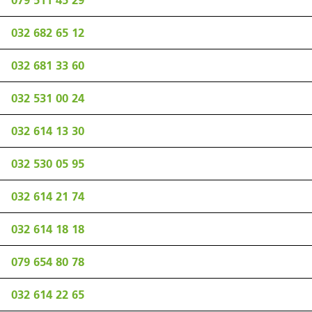
079 511 45 29
032 682 65 12
032 681 33 60
032 531 00 24
032 614 13 30
032 530 05 95
032 614 21 74
032 614 18 18
079 654 80 78
032 614 22 65