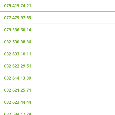
079 415 74 21
077 479 97 63
079 336 60 14
032 530 38 36
032 633 10 11
032 622 29 51
032 614 13 39
032 621 25 71
032 623 44 44
032 534 17 28