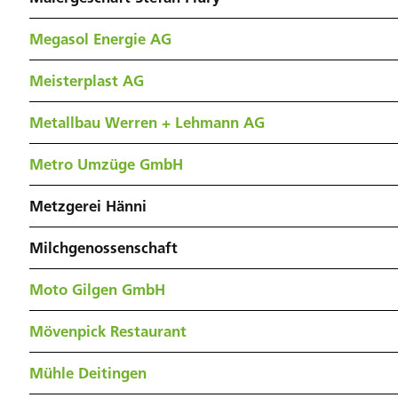
Megasol Energie AG
Meisterplast AG
Metallbau Werren + Lehmann AG
Metro Umzüge GmbH
Metzgerei Hänni
Milchgenossenschaft
Moto Gilgen GmbH
Mövenpick Restaurant
Mühle Deitingen