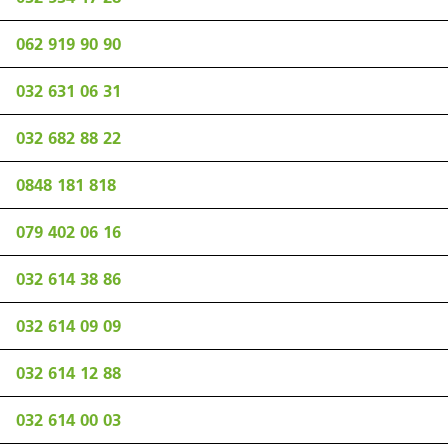
062 919 90 90
032 631 06 31
032 682 88 22
0848 181 818
079 402 06 16
032 614 38 86
032 614 09 09
032 614 12 88
032 614 00 03