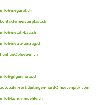
info@megasol.ch
kontakt@meisterplast.ch
info@metall-bau.ch
info@metro-umzug.ch
huiihuii@bluewin.ch
info@gilgenmoto.ch
autobahn-rest.deitingen-nord@moevenpick.com
info@kofmelmuehle.ch