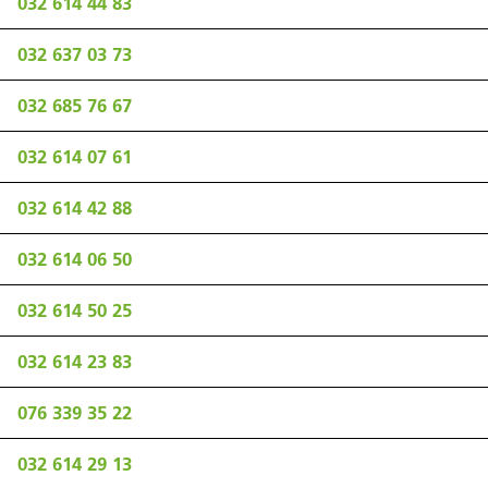
032 614 44 83
032 637 03 73
032 685 76 67
032 614 07 61
032 614 42 88
032 614 06 50
032 614 50 25
032 614 23 83
076 339 35 22
032 614 29 13