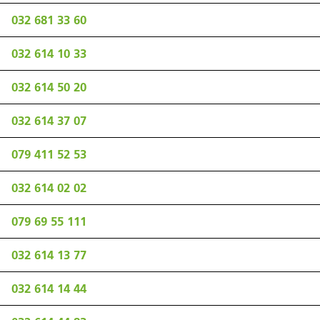
032 681 33 60
032 614 10 33
032 614 50 20
032 614 37 07
079 411 52 53
032 614 02 02
079 69 55 111
032 614 13 77
032 614 14 44