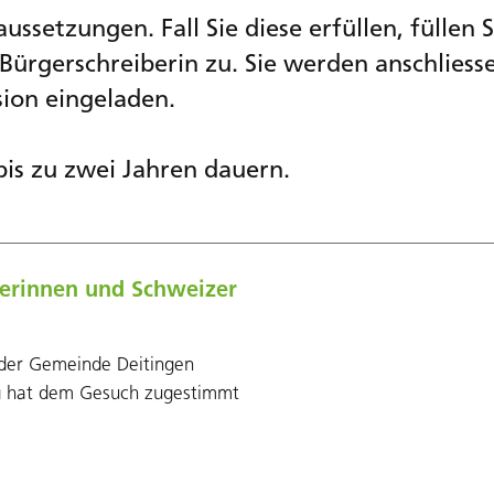
ssetzungen. Fall Sie diese erfüllen, füllen S
 Bürgerschreiberin zu. Sie werden anschlies
ion
eingeladen.
is zu zwei Jahren dauern.
erinnen und Schweizer
 der Gemeinde Deitingen
ng hat dem Gesuch zugestimmt