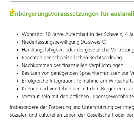
Einbürgerungsvoraussetzungen für ausländ
Wohnsitz: 10 Jahre Aufenthalt in der Schweiz, 4 J
Niederlassungsbewilligung (Ausweis C)
Handlungsfähigkeit oder die gesetzliche Vertretu
Beachten der schweizerischen Rechtsordnung
Nachkommen der finanziellen Verpflichtungen
Besitzen von genügenden Sprachkenntnissen zur V
Erfolgreiche Integration, Teilnahme am Wirtschaft
Kennen und Verstehen der mit dem Bürgerrecht ve
Vertraut sein mit den örtlichen Lebensgewohnheit
Insbesondere der Förderung und Unterstützung der Integ
sozialen und kulturellen Leben der Gesellschaft oder 