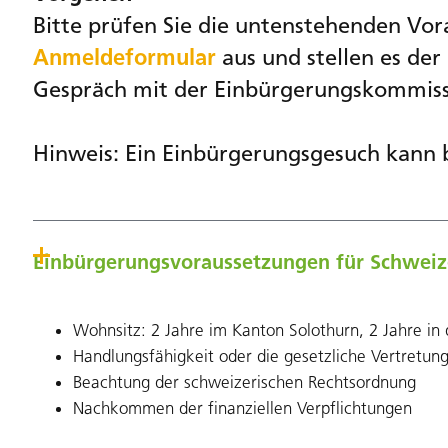
Bitte prüfen Sie die untenstehenden Vorau
Anmeldeformular
aus und stellen es der
Gespräch mit der
Einbürgerungskommiss
Hinweis: Ein Einbürgerungsgesuch kann b
Einbürgerungsvoraussetzungen für Schweiz
Wohnsitz: 2 Jahre im Kanton Solothurn, 2 Jahre in
Handlungsfähigkeit oder die gesetzliche Vertretu
Beachtung der schweizerischen Rechtsordnung
Nachkommen der finanziellen Verpflichtungen