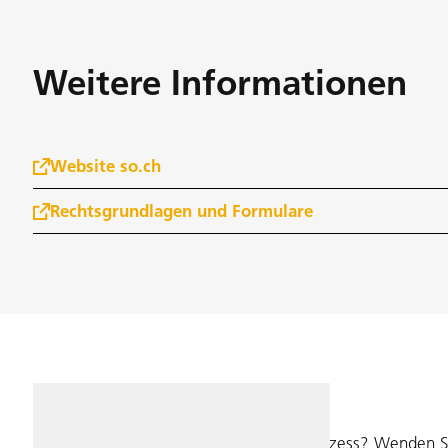
Weitere Informationen
Website so.ch
Rechtsgrundlagen und Formulare
Sie haben Fragen zum Einbürgerungsprozess? Wenden Sie