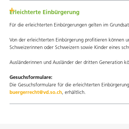
Erleichterte Einbürgerung
Für die erleichterten Einbürgerungen gelten im Grundsa
Von der erleichterten Einbürgerung profitieren können 
Schweizerinnen oder Schweizern sowie Kinder eines schw
Ausländerinnen und Ausländer der dritten Generation kö
Gesuchsformulare:
Die Gesuchsformulare für die erleichterten Einbürgeru
buergerrecht@vd.so.ch
, erhältlich.