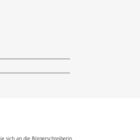
 sich an die Bürgerschreiberin.