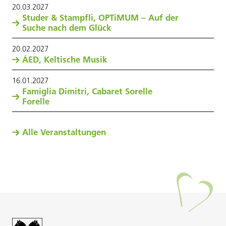
20
.
03
.
2027
Studer & Stampfli, OPTiMUM – Auf der
Suche nach dem Glück
20
.
02
.
2027
ÁED, Keltische Musik
16
.
01
.
2027
Famiglia Dimitri, Cabaret Sorelle
Forelle
Alle Veranstaltungen