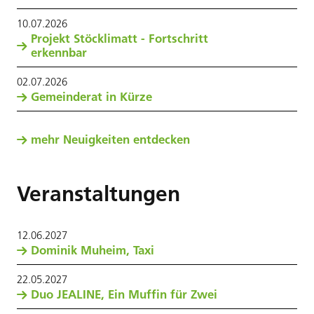
10
.
07
.
2026
Projekt Stöcklimatt - Fortschritt
erkennbar
02
.
07
.
2026
Gemeinderat in Kürze
mehr Neuigkeiten entdecken
Veranstaltungen
12
.
06
.
2027
Dominik Muheim, Taxi
22
.
05
.
2027
Duo JEALINE, Ein Muffin für Zwei