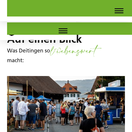
Auf einen Blick
Was Deitingen so
macht: