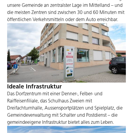
unsere Gemeinde an zentralster Lage im Mittelland – und
die meisten Zentren sind zwischen 30 und 60 Minuten mit
öffentlichen Verkehrsmitteln oder dem Auto erreichbar.
Ideale Infrastruktur
Das Dorfzentrum mit einer Denner-, Felber- und
Raiffeisenfiliale, das Schulhaus Zweien mit
Dreifachturnhalle, Aussensportplätzen und Spielplatz, die
Gemeindeverwaltung mit Schalter und Postdienst – die
gemeindeeigene Infrastruktur bietet alles zum Leben.