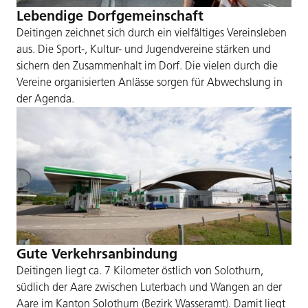
Lebendige Dorfgemeinschaft
Deitingen zeichnet sich durch ein vielfältiges Vereinsleben
aus. Die Sport-, Kultur- und Jugendvereine stärken und
sichern den Zusammenhalt im Dorf. Die vielen durch die
Vereine organisierten Anlässe sorgen für Abwechslung in
der Agenda.
Gute Verkehrsanbindung
Deitingen liegt ca. 7 Kilometer östlich von Solothurn,
südlich der Aare zwischen Luterbach und Wangen an der
Aare im Kanton Solothurn (Bezirk Wasseramt). Damit liegt