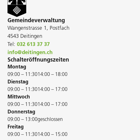
Gemeindeverwaltung
Wangenstrasse 1, Postfach
4543 Deitingen
Tel:
032 613 37 37
info@deitingen.ch
Schalteröffnungszeiten
Montag
09:00 – 11:30
14:00 – 18:00
Dienstag
09:00 – 11:30
14:00 – 17:00
Mittwoch
09:00 – 11:30
14:00 – 17:00
Donnerstag
09:00 – 13:00
geschlossen
Freitag
09:00 – 11:30
14:00 – 15:00