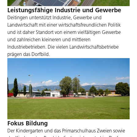
Leistungsfähige Industrie und Gewerbe
Deitingen unterstützt Industrie, Gewerbe und
Landwirtschaft mit einer wirtschaftsfreundlichen Politik
und ist daher Standort von einem vielfältigen Gewerbe
und zahlreichen kleineren und mittleren
Industriebetrieben. Die vielen Landwirtschaftsbetriebe
prägen das Dorfbild.
Fokus Bildung
Der Kindergarten und das Primarschulhaus Zweien sowie