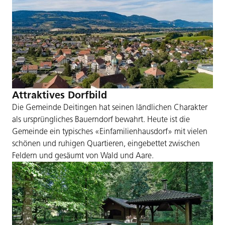
Attraktives Dorfbild
Die Gemeinde Deitingen hat seinen ländlichen Charakter
als ursprüngliches Bauerndorf bewahrt. Heute ist die
Gemeinde ein typisches «Einfamilienhausdorf» mit vielen
schönen und ruhigen Quartieren, eingebettet zwischen
Feldern und gesäumt von Wald und Aare.