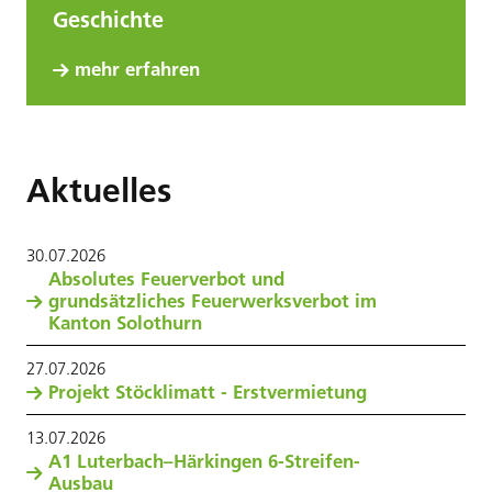
Geschichte
mehr erfahren
Aktuelles
30
.
07
.
2026
Absolutes Feuerverbot und
grundsätzliches Feuerwerksverbot im
Kanton Solothurn
27
.
07
.
2026
Projekt Stöcklimatt - Erstvermietung
13
.
07
.
2026
A1 Luterbach–Härkingen 6-Streifen-
Ausbau