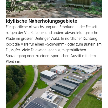
Idyllische Naherholungsgebiete
Für sportliche Abwechslung und Erholung in der Freizeit
sorgen der VitaParcours und andere abwechslungsreiche
Pfade im grossen Deitinger Wald. In nördlicher Richtung
lockt die Aare für einen «Schwumm» oder zum Bräteln am
Flussufer. Viele Feldwege laden zum gemütlichen
Spaziergang oder zu einem sportlichen Ausritt mit dem
Pferd ein.