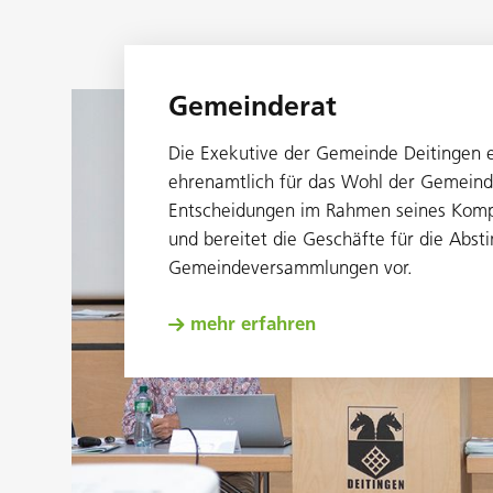
Gemeinderat
Die Exekutive der Gemeinde Deitingen e
ehrenamtlich für das Wohl der Gemeinde
Entscheidungen im Rahmen seines Komp
und bereitet die Geschäfte für die Abs
Gemeindeversammlungen vor.
mehr erfahren