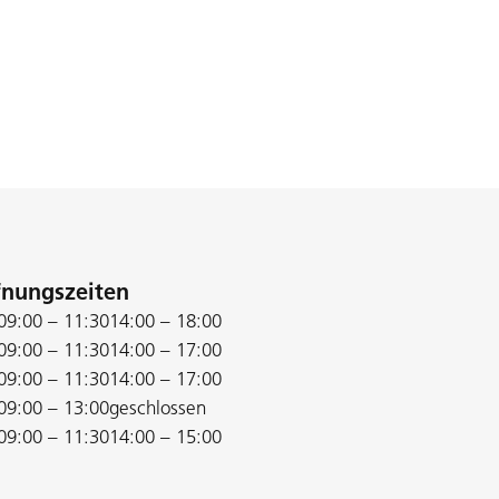
fnungszeiten
09:00 – 11:30
14:00 – 18:00
09:00 – 11:30
14:00 – 17:00
09:00 – 11:30
14:00 – 17:00
09:00 – 13:00
geschlossen
09:00 – 11:30
14:00 – 15:00