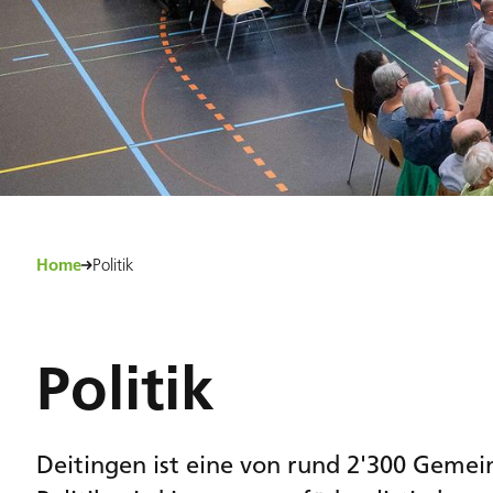
Home
Politik
Politik
Deitingen ist eine von rund 2'300 Gemei