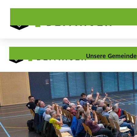
Unsere Gemeinde