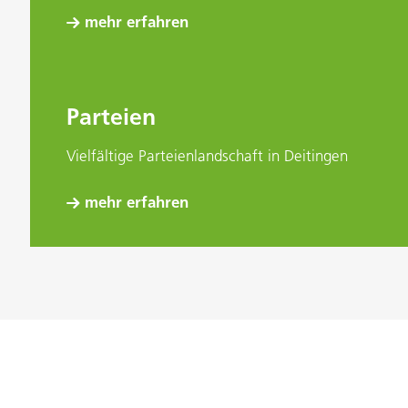
mehr erfahren
Parteien
Vielfältige Parteienlandschaft in Deitingen
mehr erfahren