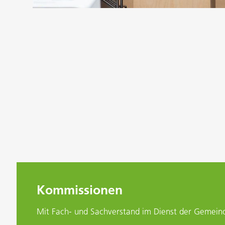
Kommissionen
Mit Fach- und Sachverstand im Dienst der Gemein