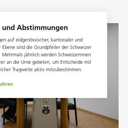
 und Abstimmungen
n auf eidgenössischer, kantonaler und
Ebene sind die Grundpfeiler der Schweizer
 Mehrmals jährlich werden Schweizerinnen
er an die Urne gebeten, um Entscheide mit
tlicher Tragweite aktiv mitzubestimmen.
fahren