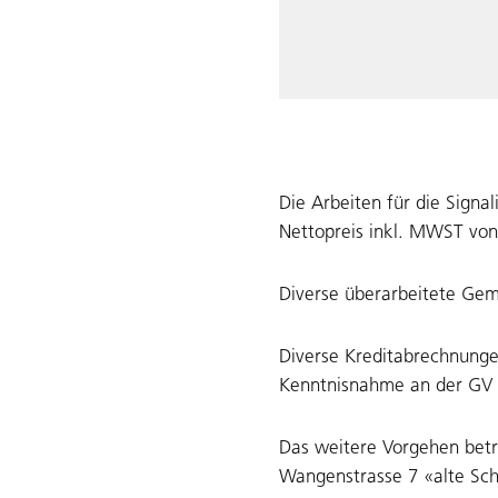
Die Arbeiten für die Sig
Nettopreis inkl. MWST von
Diverse überarbeitete Gem
Diverse Kreditabrechnung
Kenntnisnahme an der GV 
Das weitere Vorgehen betr
Wangenstrasse 7 «alte Sch