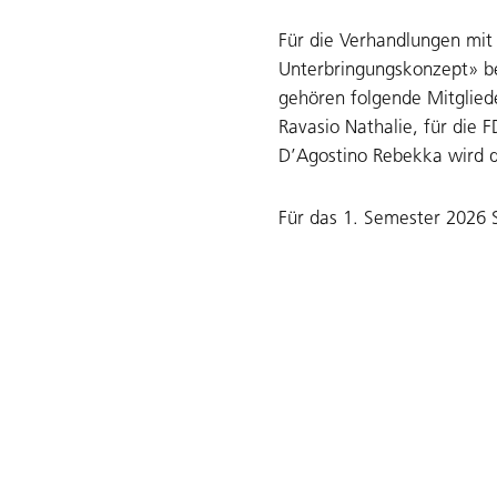
Für die Verhandlungen mit
Unterbringungskonzept» b
gehören folgende Mitglied
Ravasio Nathalie, für die 
D’Agostino Rebekka wird d
Für das 1. Semester 2026