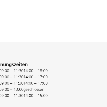
fnungszeiten
09:00 – 11:30
14:00 – 18:00
09:00 – 11:30
14:00 – 17:00
09:00 – 11:30
14:00 – 17:00
09:00 – 13:00
geschlossen
09:00 – 11:30
14:00 – 15:00