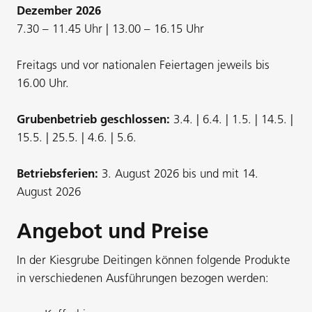
Dezember 2026
7.30 – 11.45 Uhr | 13.00 – 16.15 Uhr
Freitags und vor nationalen Feiertagen jeweils bis
16.00 Uhr.
Grubenbetrieb geschlossen:
3.4. | 6.4. | 1.5. | 14.5. |
15.5. | 25.5. | 4.6. | 5.6.
Betriebsferien:
3. August 2026 bis und mit 14.
August 2026
Angebot und Preise
In der Kiesgrube Deitingen können folgende Produkte
in verschiedenen Ausführungen bezogen werden: