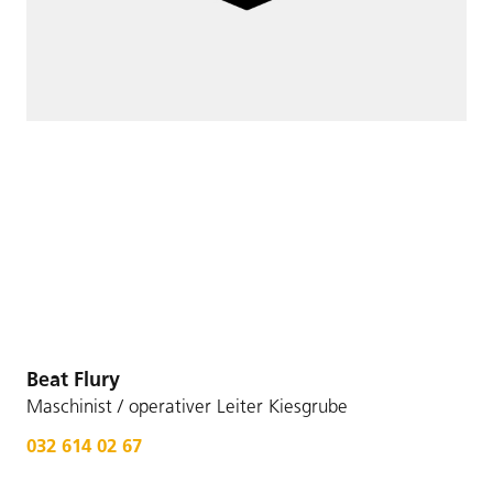
Beat Flury
Maschinist / operativer Leiter Kiesgrube
032 614 02 67