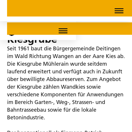
Kiesgrube
Seit 1961 baut die Bürgergemeinde Deitingen
im Wald Richtung Wangen an der Aare Kies ab.
Die Kiesgrube Mühlerain wurde seitdem
laufend erweitert und verfügt auch in Zukunft
über bewilligte Abbaureserven. Zum Angebot
der Kiesgrube zählen Wandkies sowie
verschiedene Komponenten für Anwendungen
im Bereich Garten-, Weg-, Strassen- und
Bahntrasseebau sowie für die lokale
Betonindustrie.