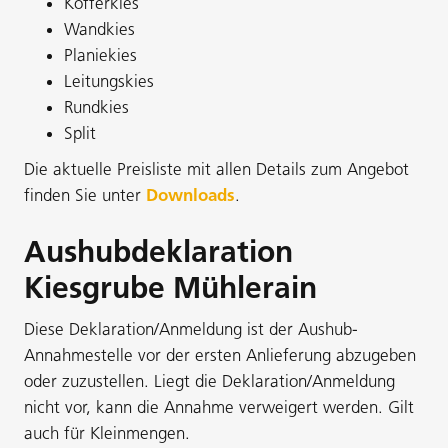
Kofferkies
Wandkies
Planiekies
Leitungskies
Rundkies
Split
Die aktuelle Preisliste mit allen Details zum Angebot
finden Sie unter
Downloads
.
Aushubdeklaration
Kiesgrube Mühlerain
Diese Deklaration/Anmeldung ist der Aushub-
Annahmestelle vor der ersten Anlieferung abzugeben
oder zuzustellen. Liegt die Deklaration/Anmeldung
nicht vor, kann die Annahme verweigert werden. Gilt
auch für Kleinmengen.