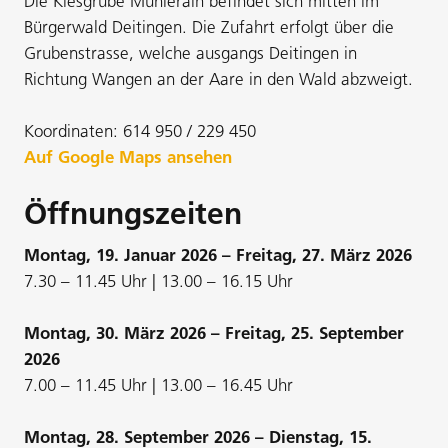
Die Kiesgrube Mühlerain befindet sich mitten im
Bürgerwald Deitingen. Die Zufahrt erfolgt über die
Grubenstrasse, welche ausgangs Deitingen in
Richtung Wangen an der Aare in den Wald abzweigt.
Koordinaten: 614 950 / 229 450
Auf Google Maps ansehen
Öffnungszeiten
Montag, 19. Januar 2026 – Freitag, 27. März 2026
7.30 – 11.45 Uhr | 13.00 – 16.15 Uhr
Montag, 30. März 2026 – Freitag, 25. September
2026
7.00 – 11.45 Uhr | 13.00 – 16.45 Uhr
Montag, 28. September 2026 – Dienstag, 15.