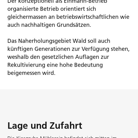
Der konzeptionell als Einmann-Betrieb
organisierte Betrieb orientiert sich
gleichermassen an betriebswirtschaftlichen wie
auch nachhaltigen Grundsätzen.
Das Naherholungsgebiet Wald soll auch
künftigen Generationen zur Verfügung stehen,
weshalb den gesetzlichen Auflagen zur
Rekultivierung eine hohe Bedeutung
beigemessen wird.
Lage und Zufahrt