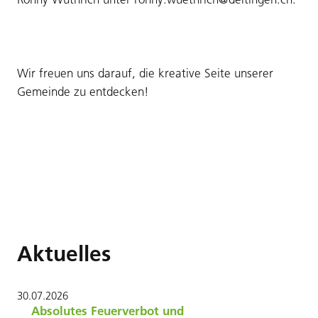
Wir freuen uns darauf, die kreative Seite unserer
Gemeinde zu entdecken!
Aktuelles
30
.
07
.
2026
Absolutes Feuerverbot und