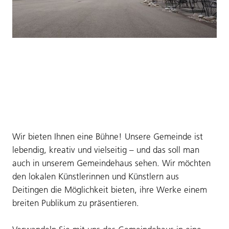
Wir bieten Ihnen eine Bühne! Unsere Gemeinde ist
lebendig, kreativ und vielseitig – und das soll man
auch in unserem Gemeindehaus sehen. Wir möchten
den lokalen Künstlerinnen und Künstlern aus
Deitingen die Möglichkeit bieten, ihre Werke einem
breiten Publikum zu präsentieren.