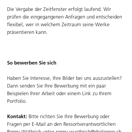
Die Vergabe der Zeitfenster erfolgt laufend. Wir
prüfen die eingegangenen Anfragen und entscheiden
flexibel, wer in welchem Zeitraum seine Werke
präsentieren kann.
So bewerben Sie sich
Haben Sie Interesse, Ihre Bilder bei uns auszustellen?
Dann senden Sie Ihre Bewerbung mit ein paar
Beispielen Ihrer Arbeit oder einem Link zu Ihrem
Portfolio.
Kontakt:
Bitte richten Sie Ihre Bewerbung oder
Fragen per E-Mail an den Ressortverantwortlichen
Ronny Wüthrich unter ronny.wuethrich@deitingen.ch.