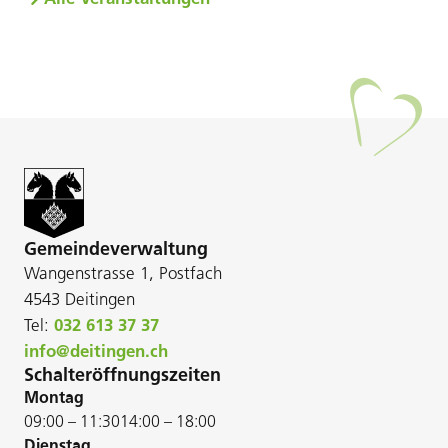
Gemeindeverwaltung
Wangenstrasse 1, Postfach
4543 Deitingen
Tel:
032 613 37 37
info@deitingen.ch
Schalteröffnungszeiten
Montag
09:00 – 11:30
14:00 – 18:00
Dienstag