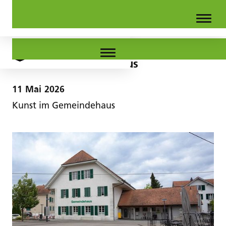
Kunst im Gemeindehaus
11
Mai
2026
Kunst im Gemeindehaus