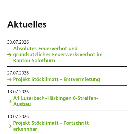
Aktuelles
30
.
07
.
2026
Absolutes Feuerverbot und
grundsätzliches Feuerwerksverbot im
Kanton Solothurn
27
.
07
.
2026
Projekt Stöcklimatt - Erstvermietung
13
.
07
.
2026
A1 Luterbach–Härkingen 6-Streifen-
Ausbau
10
.
07
.
2026
Projekt Stöcklimatt - Fortschritt
erkennbar