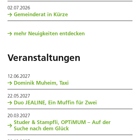
02
.
07
.
2026
Gemeinderat in Kürze
mehr Neuigkeiten entdecken
Veranstaltungen
12
.
06
.
2027
Dominik Muheim, Taxi
22
.
05
.
2027
Duo JEALINE, Ein Muffin für Zwei
20
.
03
.
2027
Studer & Stampfli, OPTiMUM – Auf der
Suche nach dem Glück