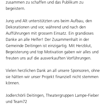
zusammen zu schaffen und das Publikum zu
begeistern.
Jung und Alt unterstützten uns beim Aufbau, den
Dekorationen und vor, während und nach den
Aufführungen mit grossem Einsatz. Ein grandioses
Danke an alle Helfer! Der Zusammenhalt in der
Gemeinde Deitingen ist einzigartig. Mit Herzblut,
Begeisterung und top Motivation gaben wir alles und
freuten uns auf die ausverkauften Vorführungen.
Vielen herzlichen Dank an all unsere Sponsoren, ohne
sie hätten wir unser Projekt finanziell nicht stemmen
können.
Jodlerchörli Deitingen, Theatergruppen Lampe-Fieber
und Team72