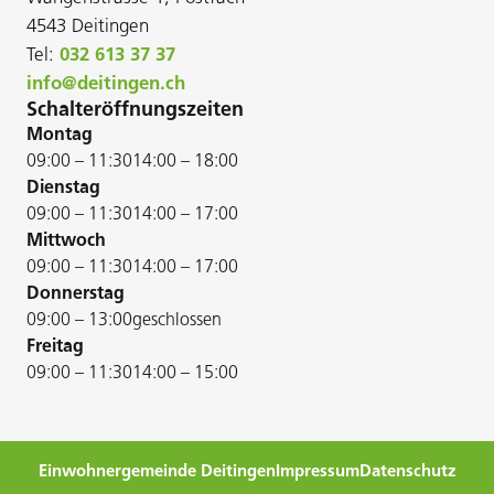
4543 Deitingen
Tel:
032 613 37 37
info@deitingen.ch
Schalteröffnungszeiten
Montag
09:00 – 11:30
14:00 – 18:00
Dienstag
09:00 – 11:30
14:00 – 17:00
Mittwoch
09:00 – 11:30
14:00 – 17:00
Donnerstag
09:00 – 13:00
geschlossen
Freitag
09:00 – 11:30
14:00 – 15:00
Einwohnergemeinde Deitingen
Impressum
Datenschutz