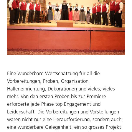
Eine wunderbare Wertschätzung für all die
Vorbereitungen, Proben, Organisation,
Halleneinrichtung, Dekorationen und vieles, vieles
mehr. Von den ersten Proben bis zur Premiere
erforderte jede Phase top Engagement und
Leidenschaft. Die Vorbereitungen und Vorstellungen
waren nicht nur eine Herausforderung, sondern auch
eine wunderbare Gelegenheit, ein so grosses Projekt