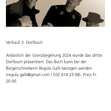
Verkauf 3. Dorfbuch
Anlässlich der Grenzbegehung 2024 wurde das dritte
Dorfbuch präsentiert. Das Buch kann bei der
Bürgerschreiberin Regula Galli bezogen werden
(regula.galli@gmail.com / 032 614 23 68). Preis Fr.
20.00.