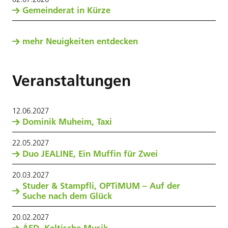
Gemeinderat in Kürze
mehr Neuigkeiten entdecken
Veranstaltungen
12
.
06
.
2027
Dominik Muheim, Taxi
22
.
05
.
2027
Duo JEALINE, Ein Muffin für Zwei
20
.
03
.
2027
Studer & Stampfli, OPTiMUM – Auf der
Suche nach dem Glück
20
.
02
.
2027