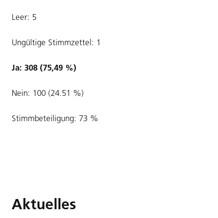
Leer: 5
Ungültige Stimmzettel: 1
Ja: 308 (75,49 %)
Nein: 100 (24.51 %)
Stimmbeteiligung: 73 %
Aktuelles