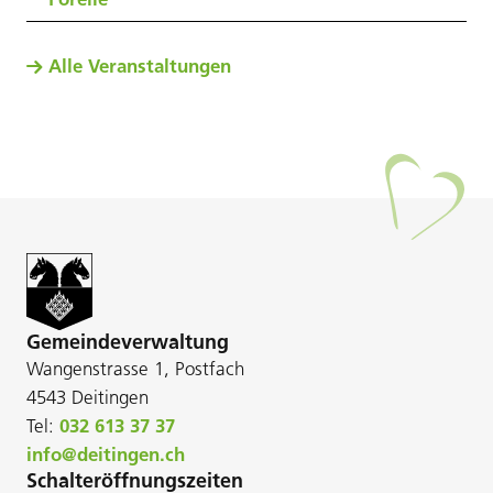
Alle Veranstaltungen
Gemeindeverwaltung
Wangenstrasse 1, Postfach
4543 Deitingen
Tel:
032 613 37 37
info@deitingen.ch
Schalteröffnungszeiten