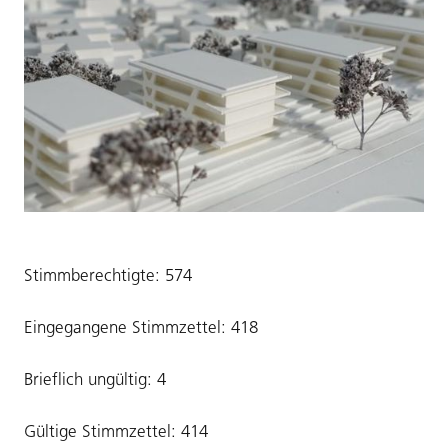
Stimmberechtigte: 574
Eingegangene Stimmzettel: 418
Brieflich ungültig: 4
Gültige Stimmzettel: 414