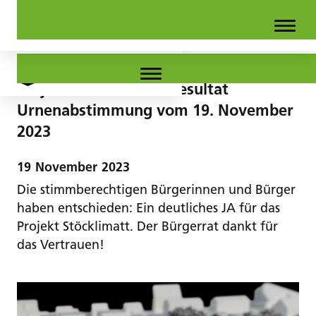
Projekt Stöcklimatt - Resultat
Urnenabstimmung vom 19. November
2023
19
November
2023
Die stimmberechtigen Bürgerinnen und Bürger
haben entschieden: Ein deutliches JA für das
Projekt Stöcklimatt. Der Bürgerrat dankt für
das Vertrauen!