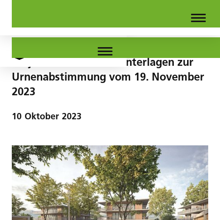
Projekt Stöcklimatt - Unterlagen zur
Urnenabstimmung vom 19. November
2023
10
Oktober
2023