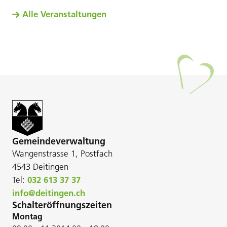
Alle Veranstaltungen
Gemeindeverwaltung
Wangenstrasse 1, Postfach
4543 Deitingen
Tel:
032 613 37 37
info@deitingen.ch
Schalteröffnungszeiten
Montag