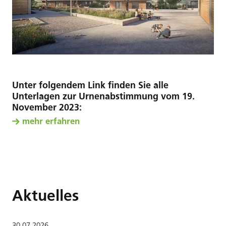
Unter folgendem Link finden Sie alle
Unterlagen zur Urnenabstimmung vom 19.
November 2023:
mehr erfahren
Aktuelles
30
.
07
.
2026