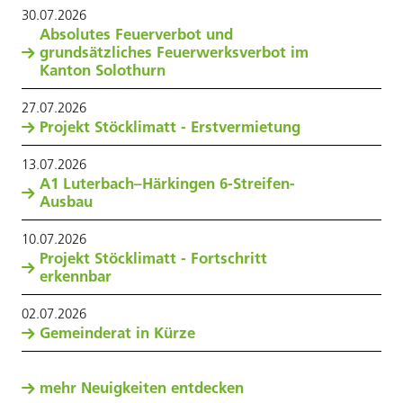
30
.
07
.
2026
Absolutes Feuerverbot und
grundsätzliches Feuerwerksverbot im
Kanton Solothurn
27
.
07
.
2026
Projekt Stöcklimatt - Erstvermietung
13
.
07
.
2026
A1 Luterbach–Härkingen 6-Streifen-
Ausbau
10
.
07
.
2026
Projekt Stöcklimatt - Fortschritt
erkennbar
02
.
07
.
2026
Gemeinderat in Kürze
mehr Neuigkeiten entdecken