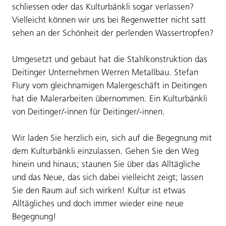
schliessen oder das Kulturbänkli sogar verlassen?
Vielleicht können wir uns bei Regenwetter nicht satt
sehen an der Schönheit der perlenden Wassertropfen?
Umgesetzt und gebaut hat die Stahlkonstruktion das
Deitinger Unternehmen Werren Metallbau. Stefan
Flury vom gleichnamigen Malergeschäft in Deitingen
hat die Malerarbeiten übernommen. Ein Kulturbänkli
von Deitinger/-innen für Deitinger/-innen.
Wir laden Sie herzlich ein, sich auf die Begegnung mit
dem Kulturbänkli einzulassen. Gehen Sie den Weg
hinein und hinaus; staunen Sie über das Alltägliche
und das Neue, das sich dabei vielleicht zeigt; lassen
Sie den Raum auf sich wirken! Kultur ist etwas
Alltägliches und doch immer wieder eine neue
Begegnung!