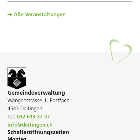
Alle Veranstaltungen
Gemeindeverwaltung
Wangenstrasse 1, Postfach
4543 Deitingen
Tel:
032 613 37 37
info@deitingen.ch
Schalteröffnungszeiten
Montag