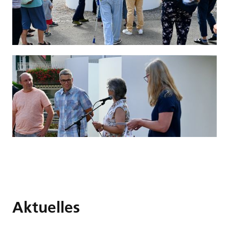
Aktuelles