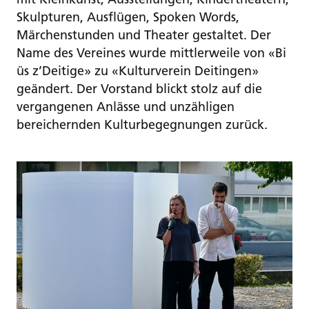
Skulpturen, Ausflügen, Spoken Words,
Märchenstunden und Theater gestaltet. Der
Name des Vereines wurde mittlerweile von «Bi
üs z’Deitige» zu «Kulturverein Deitingen»
geändert. Der Vorstand blickt stolz auf die
vergangenen Anlässe und unzähligen
bereichernden Kulturbegegnungen zurück.