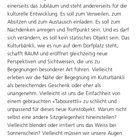
einerseits das Jubiläum und steht andererseits für die
kulturelle Entwicklung. Es soll zum Verweilen, zum
Absitzen und zum Austausch einladen. Es soll zum
Nachdenken anregen und Treffpunkt sein. Und es darf
sich verändern, es soll kein statisches Objekt sein. Das
Kulturbänkli, wie es nun auf dem Dorfplatz steht,
schafft RAUM und eröffnet gleichzeitig neue
Perspektiven und Sichtweisen, die uns zu
Begegnungen besonderer Art führen. Vielleicht
erleben wir die Nähe der Begegnung im Kulturbänkli
als bereicherndes Geschenk oder eher als
unangenehm. Vielleicht ist uns die Einfachheit von
einem gebrauchten «Tabourettli» zu schlicht und
unpassend für dieses neue Kunstobjekt. Warum nicht
selbst eine andere Sitzgelegenheit hineinstellen?
Vielleicht blendet oder irritiert uns das Weiss bei
Sonnenschein? Vielleicht müssen wir unsere Augen