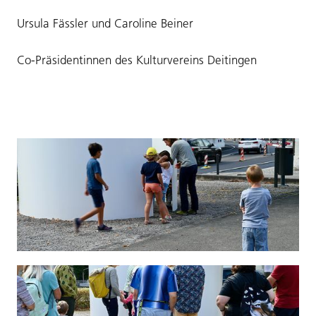
Ursula Fässler und Caroline Beiner
Co-Präsidentinnen des Kulturvereins Deitingen