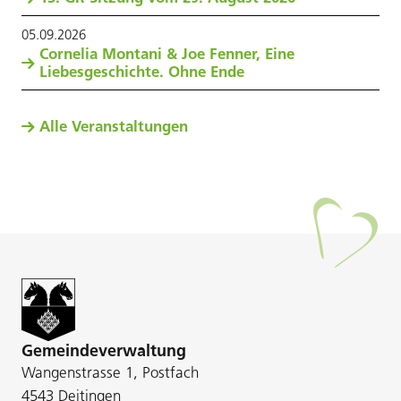
05
.
09
.
2026
Cornelia Montani & Joe Fenner, Eine
Liebesgeschichte. Ohne Ende
Alle Veranstaltungen
Gemeindeverwaltung
Wangenstrasse 1, Postfach
4543 Deitingen