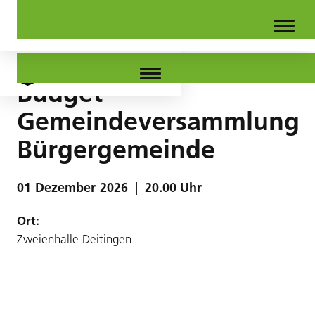
Budget-
Gemeindeversammlung
Bürgergemeinde
01
Dezember
2026
|
20.00 Uhr
Ort:
Zweienhalle Deitingen