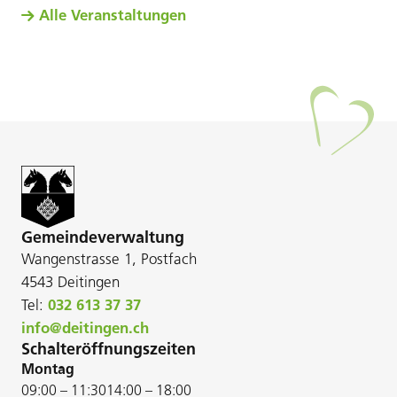
Alle Veranstaltungen
Gemeindeverwaltung
Wangenstrasse 1, Postfach
4543 Deitingen
Tel:
032 613 37 37
info@deitingen.ch
Schalteröffnungszeiten
Montag
09:00 – 11:30
14:00 – 18:00