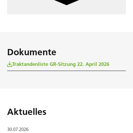
Dokumente
Traktandenliste GR-Sitzung 22. April 2026
Aktuelles
30
.
07
.
2026