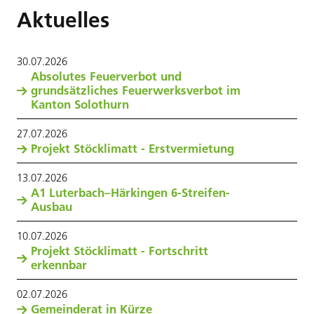
Aktuelles
30
.
07
.
2026
Absolutes Feuerverbot und
grundsätzliches Feuerwerksverbot im
Kanton Solothurn
27
.
07
.
2026
Projekt Stöcklimatt - Erstvermietung
13
.
07
.
2026
A1 Luterbach–Härkingen 6-Streifen-
Ausbau
10
.
07
.
2026
Projekt Stöcklimatt - Fortschritt
erkennbar
02
.
07
.
2026
Gemeinderat in Kürze