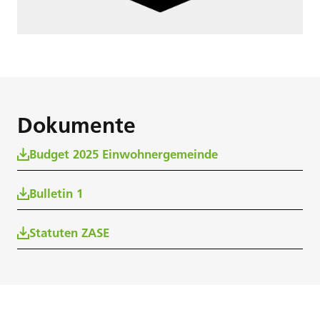
Dokumente
Budget 2025 Einwohnergemeinde
Bulletin 1
Statuten ZASE