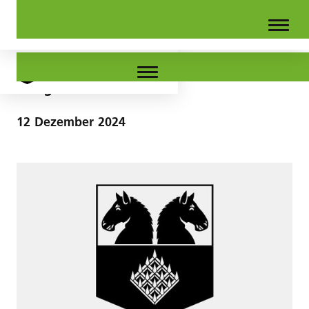
Budget 2025
12
Dezember
2024