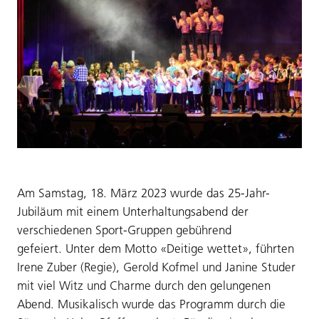
Am Samstag, 18. März 2023 wurde das 25-Jahr-
Jubiläum mit einem Unterhaltungsabend der
verschiedenen Sport-Gruppen gebührend
gefeiert. Unter dem Motto «Deitige wettet», führten
Irene Zuber (Regie), Gerold Kofmel und Janine Studer
mit viel Witz und Charme durch den gelungenen
Abend. Musikalisch wurde das Programm durch die