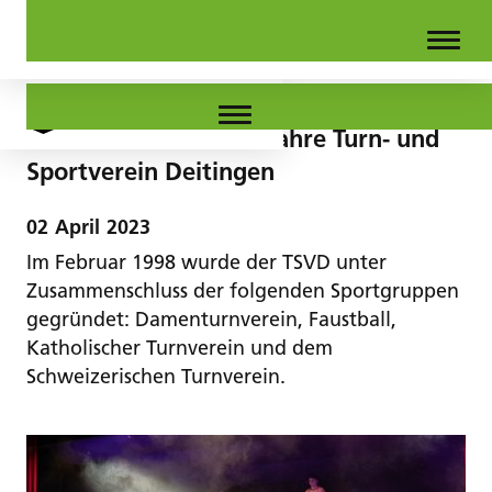
Jubiläumsabend – 25 Jahre Turn- und
Sportverein Deitingen
02
April
2023
Im Februar 1998 wurde der TSVD unter
Zusammenschluss der folgenden Sportgruppen
gegründet: Damenturnverein, Faustball,
Katholischer Turnverein und dem
Schweizerischen Turnverein.