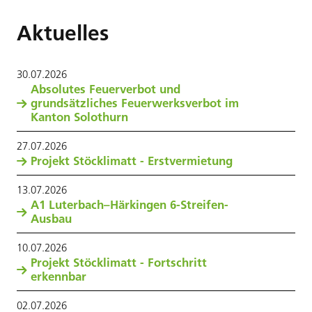
Aktuelles
30
.
07
.
2026
Absolutes Feuerverbot und
grundsätzliches Feuerwerksverbot im
Kanton Solothurn
27
.
07
.
2026
Projekt Stöcklimatt - Erstvermietung
13
.
07
.
2026
A1 Luterbach–Härkingen 6-Streifen-
Ausbau
10
.
07
.
2026
Projekt Stöcklimatt - Fortschritt
erkennbar
02
.
07
.
2026