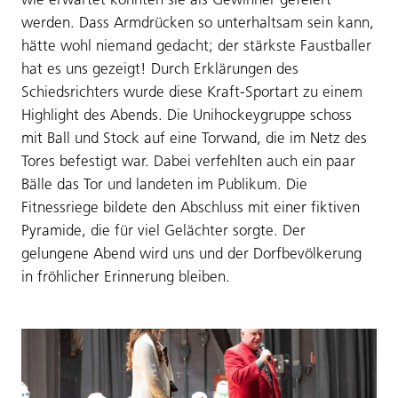
werden. Dass Armdrücken so unterhaltsam sein kann,
hätte wohl niemand gedacht; der stärkste Faustballer
hat es uns gezeigt! Durch Erklärungen des
Schiedsrichters wurde diese Kraft-Sportart zu einem
Highlight des Abends. Die Unihockeygruppe schoss
mit Ball und Stock auf eine Torwand, die im Netz des
Tores befestigt war. Dabei verfehlten auch ein paar
Bälle das Tor und landeten im Publikum. Die
Fitnessriege bildete den Abschluss mit einer fiktiven
Pyramide, die für viel Gelächter sorgte. Der
gelungene Abend wird uns und der Dorfbevölkerung
in fröhlicher Erinnerung bleiben.