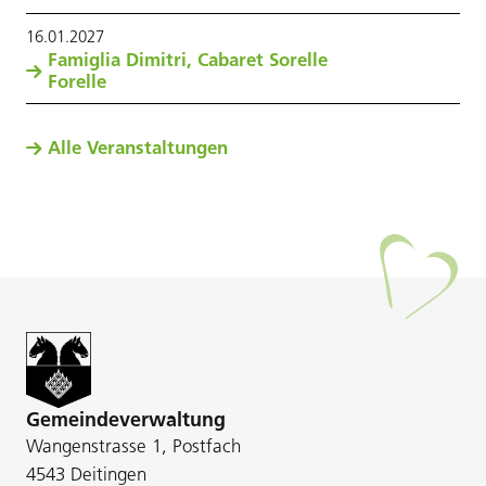
16
.
01
.
2027
Famiglia Dimitri, Cabaret Sorelle
Forelle
Alle Veranstaltungen
Gemeindeverwaltung
Wangenstrasse 1, Postfach
4543 Deitingen