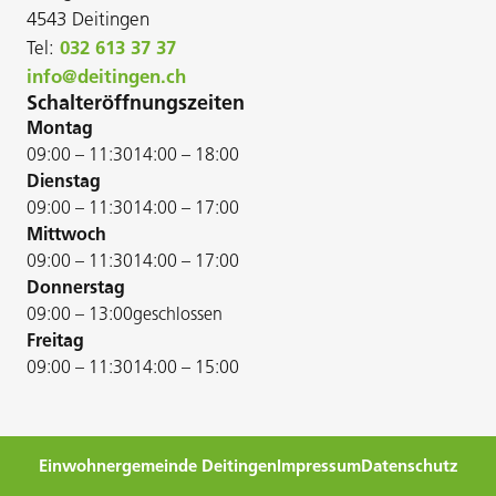
4543 Deitingen
Tel:
032 613 37 37
info@deitingen.ch
Schalteröffnungszeiten
Montag
09:00 – 11:30
14:00 – 18:00
Dienstag
09:00 – 11:30
14:00 – 17:00
Mittwoch
09:00 – 11:30
14:00 – 17:00
Donnerstag
09:00 – 13:00
geschlossen
Freitag
09:00 – 11:30
14:00 – 15:00
Einwohnergemeinde Deitingen
Impressum
Datenschutz