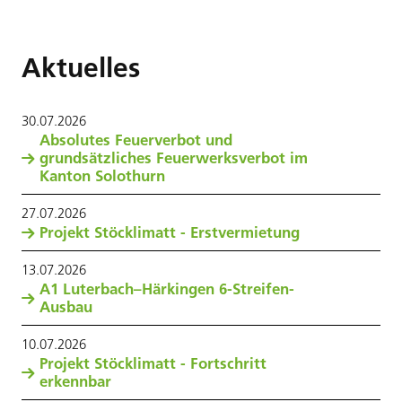
Aktuelles
30
.
07
.
2026
Absolutes Feuerverbot und
grundsätzliches Feuerwerksverbot im
Kanton Solothurn
27
.
07
.
2026
Projekt Stöcklimatt - Erstvermietung
13
.
07
.
2026
A1 Luterbach–Härkingen 6-Streifen-
Ausbau
10
.
07
.
2026
Projekt Stöcklimatt - Fortschritt
erkennbar