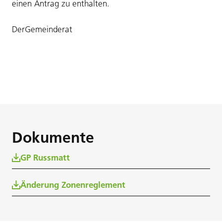
einen Antrag zu enthalten.
DerGemeinderat
Dokumente
GP Russmatt
Änderung Zonenreglement