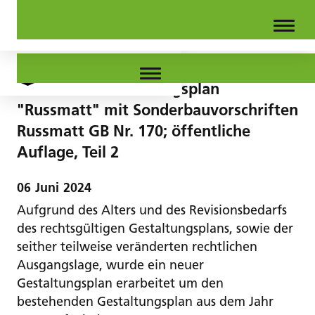
Zonen- und Gestaltungsplan
"Russmatt" mit Sonderbauvorschriften
Russmatt GB Nr. 170; öffentliche
Auflage, Teil 2
06
Juni
2024
Aufgrund des Alters und des Revisionsbedarfs
des rechtsgültigen Gestaltungsplans, sowie der
seither teilweise veränderten rechtlichen
Ausgangslage, wurde ein neuer
Gestaltungsplan erarbeitet um den
bestehenden Gestaltungsplan aus dem Jahr