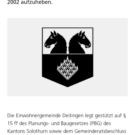
2002 aufzuheben.
Die Einwohnergemeinde Deitingen legt gestützt auf §
15 ff des Planungs- und Baugesetzes (PBG) des
Kantons Solothurn sowie dem Gemeinderatsbeschluss