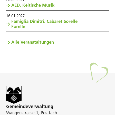
ÁED, Keltische Musik
16
.
01
.
2027
Famiglia Dimitri, Cabaret Sorelle
Forelle
Alle Veranstaltungen
Gemeindeverwaltung
Wangenstrasse 1, Postfach