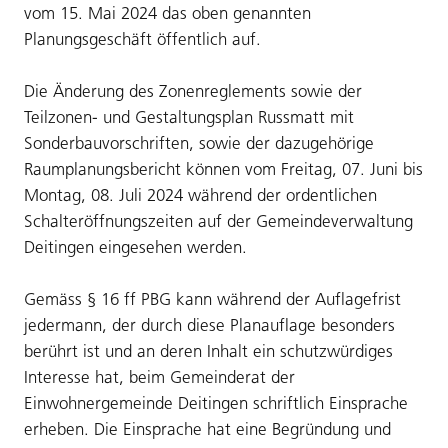
vom 15. Mai 2024 das oben genannten
Planungsgeschäft öffentlich auf.
Die Änderung des Zonenreglements sowie der
Teilzonen- und Gestaltungsplan Russmatt mit
Sonderbauvorschriften, sowie der dazugehörige
Raumplanungsbericht können vom Freitag, 07. Juni bis
Montag, 08. Juli 2024 während der ordentlichen
Schalteröffnungszeiten auf der Gemeindeverwaltung
Deitingen eingesehen werden.
Gemäss § 16 ff PBG kann während der Auflagefrist
jedermann, der durch diese Planauflage besonders
berührt ist und an deren Inhalt ein schutzwürdiges
Interesse hat, beim Gemeinderat der
Einwohnergemeinde Deitingen schriftlich Einsprache
erheben. Die Einsprache hat eine Begründung und