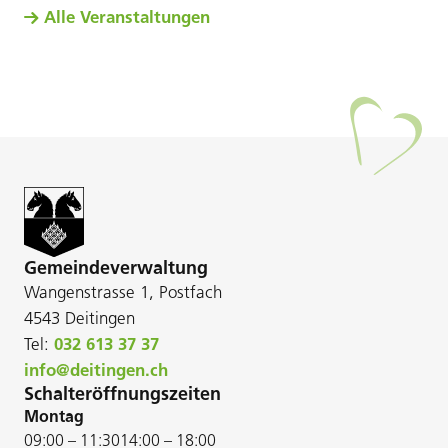
Alle Veranstaltungen
Gemeindeverwaltung
Wangenstrasse 1, Postfach
4543 Deitingen
Tel:
032 613 37 37
info@deitingen.ch
Schalteröffnungszeiten
Montag
09:00 – 11:30
14:00 – 18:00