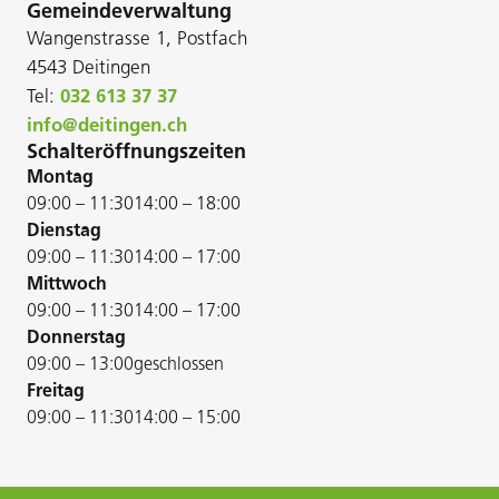
Gemeindeverwaltung
Wangenstrasse 1, Postfach
4543 Deitingen
Tel:
032 613 37 37
info@deitingen.ch
Schalteröffnungszeiten
Montag
09:00 – 11:30
14:00 – 18:00
Dienstag
09:00 – 11:30
14:00 – 17:00
Mittwoch
09:00 – 11:30
14:00 – 17:00
Donnerstag
09:00 – 13:00
geschlossen
Freitag
09:00 – 11:30
14:00 – 15:00