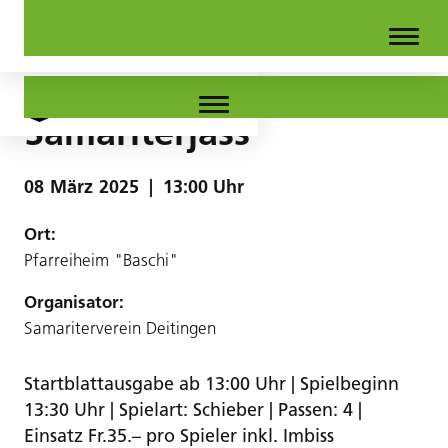
Samariterjass
08
März
2025
|
13:00 Uhr
Ort:
Pfarreiheim "Baschi"
Organisator:
Samariterverein Deitingen
Startblattausgabe ab 13:00 Uhr | Spielbeginn
13:30 Uhr | Spielart: Schieber | Passen: 4 |
Einsatz Fr.35.– pro Spieler inkl. Imbiss