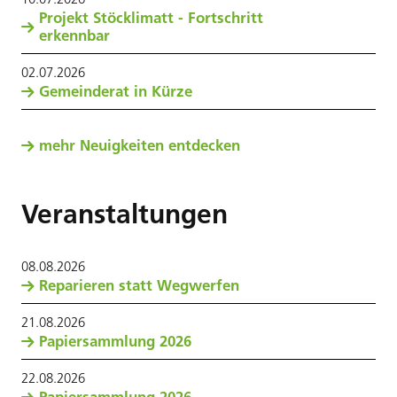
Projekt Stöcklimatt - Fortschritt
erkennbar
02
.
07
.
2026
Gemeinderat in Kürze
mehr Neuigkeiten entdecken
Veranstaltungen
08
.
08
.
2026
Reparieren statt Wegwerfen
21
.
08
.
2026
Papiersammlung 2026
22
.
08
.
2026