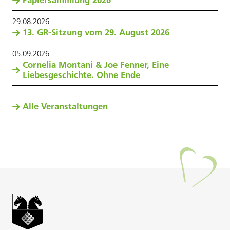
Papiersammlung 2026
29
.
08
.
2026
13. GR-Sitzung vom 29. August 2026
05
.
09
.
2026
Cornelia Montani & Joe Fenner, Eine
Liebesgeschichte. Ohne Ende
Alle Veranstaltungen