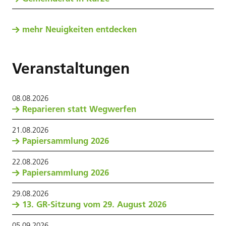
mehr Neuigkeiten entdecken
Veranstaltungen
08
.
08
.
2026
Reparieren statt Wegwerfen
21
.
08
.
2026
Papiersammlung 2026
22
.
08
.
2026
Papiersammlung 2026
29
.
08
.
2026
13. GR-Sitzung vom 29. August 2026
05
.
09
.
2026