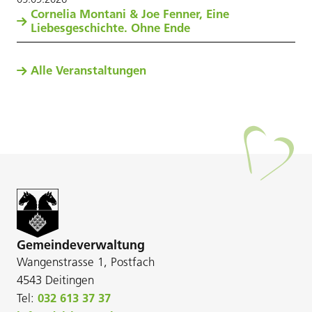
Cornelia Montani & Joe Fenner, Eine
Liebesgeschichte. Ohne Ende
Alle Veranstaltungen
Gemeindeverwaltung
Wangenstrasse 1, Postfach
4543 Deitingen
Tel:
032 613 37 37