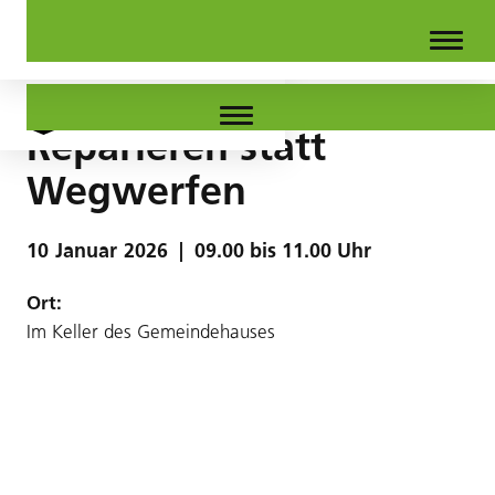
Reparieren statt
Wegwerfen
10
Januar
2026
|
09.00 bis 11.00 Uhr
Ort:
Im Keller des Gemeindehauses