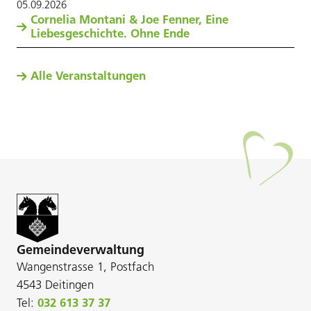
05
.
09
.
2026
Cornelia Montani & Joe Fenner, Eine
Liebesgeschichte. Ohne Ende
Alle Veranstaltungen
Gemeindeverwaltung
Wangenstrasse 1, Postfach
4543 Deitingen
Tel:
032 613 37 37