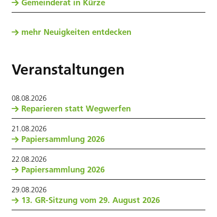
Gemeinderat in Kürze
mehr Neuigkeiten entdecken
Veranstaltungen
08
.
08
.
2026
Reparieren statt Wegwerfen
21
.
08
.
2026
Papiersammlung 2026
22
.
08
.
2026
Papiersammlung 2026
29
.
08
.
2026
13. GR-Sitzung vom 29. August 2026