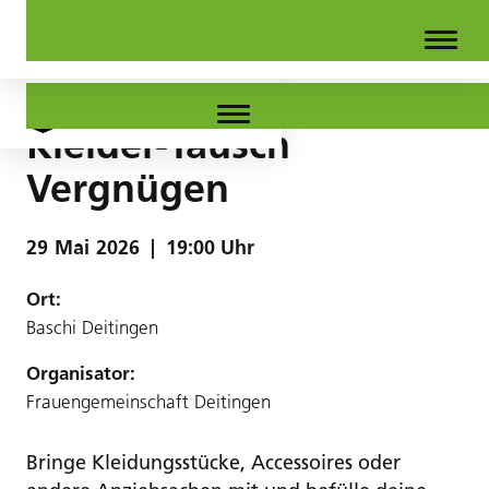
Kleider-Tausch
Vergnügen
29
Mai
2026
|
19:00 Uhr
Ort:
Baschi Deitingen
Organisator:
Frauengemeinschaft Deitingen
Bringe Kleidungsstücke, Accessoires oder