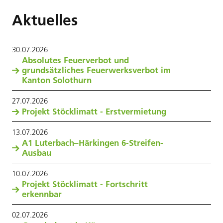
Aktuelles
30
.
07
.
2026
Absolutes Feuerverbot und
grundsätzliches Feuerwerksverbot im
Kanton Solothurn
27
.
07
.
2026
Projekt Stöcklimatt - Erstvermietung
13
.
07
.
2026
A1 Luterbach–Härkingen 6-Streifen-
Ausbau
10
.
07
.
2026
Projekt Stöcklimatt - Fortschritt
erkennbar
02
.
07
.
2026