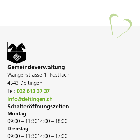
Gemeindeverwaltung
Wangenstrasse 1, Postfach
4543 Deitingen
Tel:
032 613 37 37
info@deitingen.ch
Schalteröffnungszeiten
Montag
09:00 – 11:30
14:00 – 18:00
Dienstag
09:00 – 11:30
14:00 – 17:00