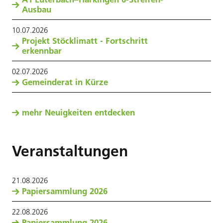
Ausbau
10
.
07
.
2026
Projekt Stöcklimatt - Fortschritt
erkennbar
02
.
07
.
2026
Gemeinderat in Kürze
mehr Neuigkeiten entdecken
Veranstaltungen
21
.
08
.
2026
Papiersammlung 2026
22
.
08
.
2026
Papiersammlung 2026