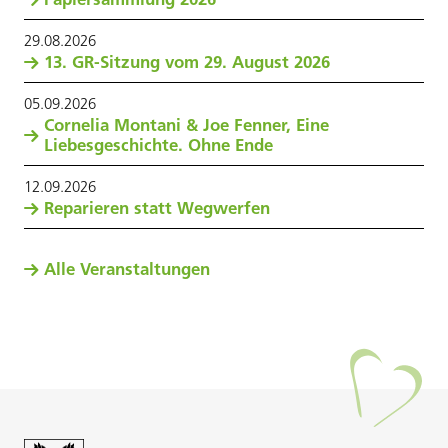
29
.
08
.
2026
13. GR-Sitzung vom 29. August 2026
05
.
09
.
2026
Cornelia Montani & Joe Fenner, Eine
Liebesgeschichte. Ohne Ende
12
.
09
.
2026
Reparieren statt Wegwerfen
Alle Veranstaltungen