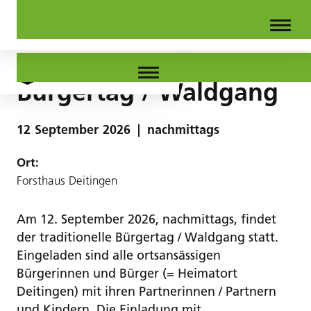
Bürgertag / Waldgang
12
September
2026
|
nachmittags
Ort:
Forsthaus Deitingen
Am 12. September 2026, nachmittags, findet
der traditionelle Bürgertag / Waldgang statt.
Eingeladen sind alle ortsansässigen
Bürgerinnen und Bürger (= Heimatort
Deitingen) mit ihren Partnerinnen / Partnern
und Kindern. Die Einladung mit