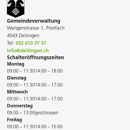
Gemeindeverwaltung
Wangenstrasse 1, Postfach
4543 Deitingen
Tel:
032 613 37 37
info@deitingen.ch
Schalteröffnungszeiten
Montag
09:00 – 11:30
14:00 – 18:00
Dienstag
09:00 – 11:30
14:00 – 17:00
Mittwoch
09:00 – 11:30
14:00 – 17:00
Donnerstag
09:00 – 13:00
geschlossen
Freitag
09:00 – 11:30
14:00 – 15:00