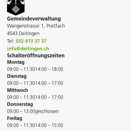
Gemeindeverwaltung
Wangenstrasse 1, Postfach
4543 Deitingen
Tel:
032 613 37 37
info@deitingen.ch
Schalteröffnungszeiten
Montag
09:00 – 11:30
14:00 – 18:00
Dienstag
09:00 – 11:30
14:00 – 17:00
Mittwoch
09:00 – 11:30
14:00 – 17:00
Donnerstag
09:00 – 13:00
geschlossen
Freitag
09:00 – 11:30
14:00 – 15:00