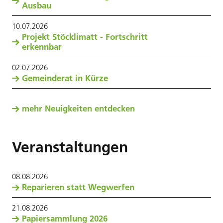
Ausbau
10
.
07
.
2026
Projekt Stöcklimatt - Fortschritt
erkennbar
02
.
07
.
2026
Gemeinderat in Kürze
mehr Neuigkeiten entdecken
Veranstaltungen
08
.
08
.
2026
Reparieren statt Wegwerfen
21
.
08
.
2026
Papiersammlung 2026