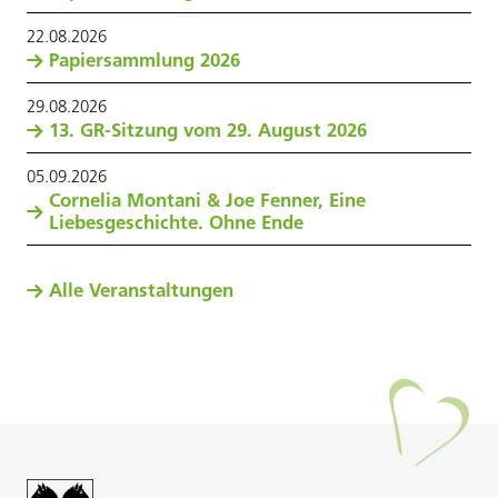
22
.
08
.
2026
Papiersammlung 2026
29
.
08
.
2026
13. GR-Sitzung vom 29. August 2026
05
.
09
.
2026
Cornelia Montani & Joe Fenner, Eine
Liebesgeschichte. Ohne Ende
Alle Veranstaltungen