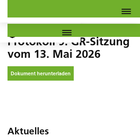
Protokoll 9. GR-Sitzung
vom 13. Mai 2026
Dokument herunterladen
Aktuelles