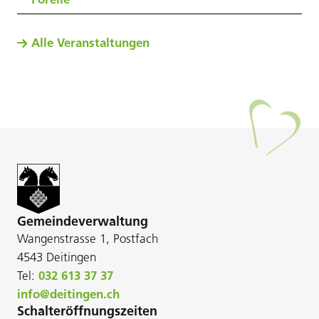
Alle Veranstaltungen
Gemeindeverwaltung
Wangenstrasse 1, Postfach
4543 Deitingen
Tel:
032 613 37 37
info@deitingen.ch
Schalteröffnungszeiten