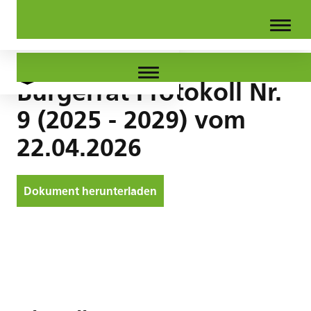
Bürgerrat Protokoll Nr.
9 (2025 - 2029) vom
22.04.2026
Dokument herunterladen