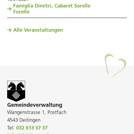
Famiglia Dimitri, Cabaret Sorelle
Forelle
Alle Veranstaltungen
Gemeindeverwaltung
Wangenstrasse 1, Postfach
4543 Deitingen
Tel:
032 613 37 37