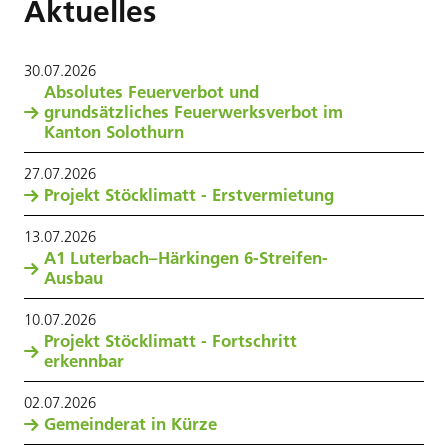
Aktuelles
30
.
07
.
2026
Absolutes Feuerverbot und
grundsätzliches Feuerwerksverbot im
Kanton Solothurn
27
.
07
.
2026
Projekt Stöcklimatt - Erstvermietung
13
.
07
.
2026
A1 Luterbach–Härkingen 6-Streifen-
Ausbau
10
.
07
.
2026
Projekt Stöcklimatt - Fortschritt
erkennbar
02
.
07
.
2026
Gemeinderat in Kürze