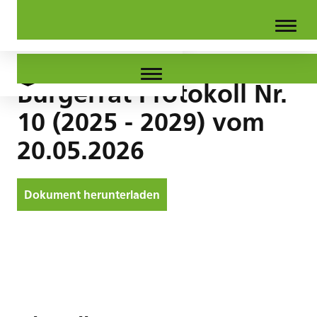
Bürgerrat Protokoll Nr.
10 (2025 - 2029) vom
20.05.2026
Dokument herunterladen