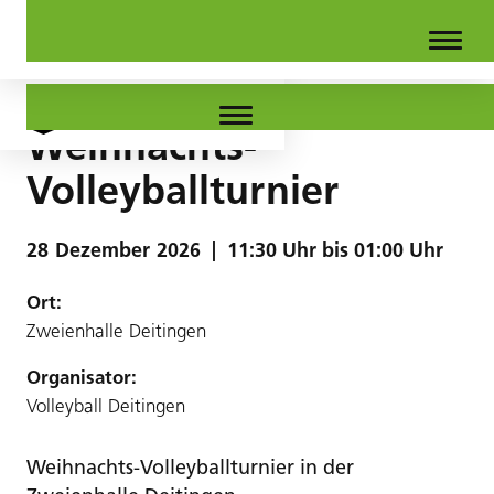
Weihnachts-
Volleyballturnier
28
Dezember
2026
|
11:30 Uhr bis 01:00 Uhr
Ort:
Zweienhalle Deitingen
Organisator:
Volleyball Deitingen
Weihnachts-Volleyballturnier in der