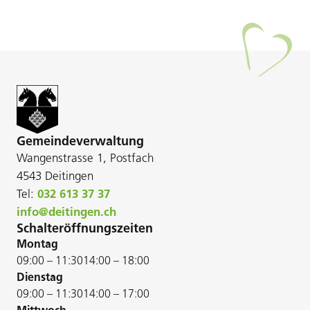
Gemeindeverwaltung
Wangenstrasse 1, Postfach
4543 Deitingen
Tel:
032 613 37 37
info@deitingen.ch
Schalteröffnungszeiten
Montag
09:00 – 11:30
14:00 – 18:00
Dienstag
09:00 – 11:30
14:00 – 17:00