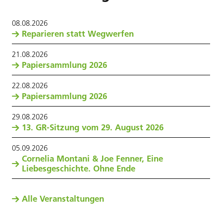
08
.
08
.
2026
Reparieren statt Wegwerfen
21
.
08
.
2026
Papiersammlung 2026
22
.
08
.
2026
Papiersammlung 2026
29
.
08
.
2026
13. GR-Sitzung vom 29. August 2026
05
.
09
.
2026
Cornelia Montani & Joe Fenner, Eine
Liebesgeschichte. Ohne Ende
Alle Veranstaltungen