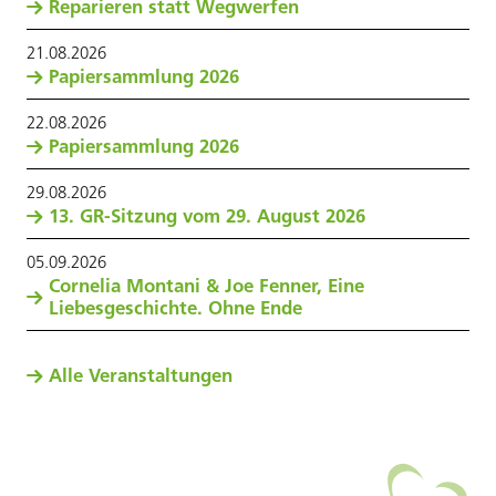
Reparieren statt Wegwerfen
21
.
08
.
2026
Papiersammlung 2026
22
.
08
.
2026
Papiersammlung 2026
29
.
08
.
2026
13. GR-Sitzung vom 29. August 2026
05
.
09
.
2026
Cornelia Montani & Joe Fenner, Eine
Liebesgeschichte. Ohne Ende
Alle Veranstaltungen