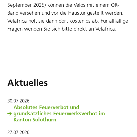
September 2025) können die Velos mit einem QR-
Band versehen und vor die Haustür gestellt werden.
Velafrica holt sie dann dort kostenlos ab. Für allfällige
Fragen wenden Sie sich bitte direkt an Velafrica.
Aktuelles
30
.
07
.
2026
Absolutes Feuerverbot und
grundsätzliches Feuerwerksverbot im
Kanton Solothurn
27
.
07
.
2026