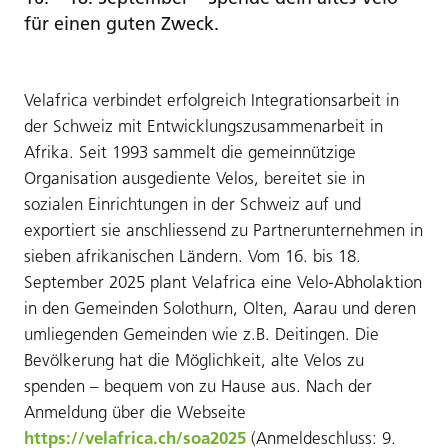
für einen guten Zweck.
Velafrica verbindet erfolgreich Integrationsarbeit in
der Schweiz mit Entwicklungszusammenarbeit in
Afrika. Seit 1993 sammelt die gemeinnützige
Organisation ausgediente Velos, bereitet sie in
sozialen Einrichtungen in der Schweiz auf und
exportiert sie anschliessend zu Partnerunternehmen in
sieben afrikanischen Ländern. Vom 16. bis 18.
September 2025 plant Velafrica eine Velo-Abholaktion
in den Gemeinden Solothurn, Olten, Aarau und deren
umliegenden Gemeinden wie z.B. Deitingen. Die
Bevölkerung hat die Möglichkeit, alte Velos zu
spenden – bequem von zu Hause aus. Nach der
Anmeldung über die Webseite
https://velafrica.ch/soa2025
(Anmeldeschluss: 9.