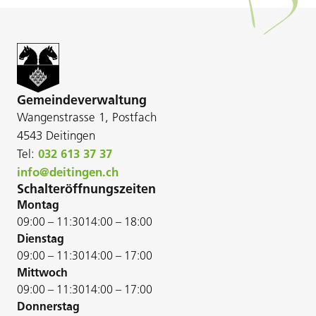
Gemeindeverwaltung
Wangenstrasse 1, Postfach
4543 Deitingen
Tel:
032 613 37 37
info@deitingen.ch
Schalteröffnungszeiten
Montag
09:00 – 11:30
14:00 – 18:00
Dienstag
09:00 – 11:30
14:00 – 17:00
Mittwoch
09:00 – 11:30
14:00 – 17:00
Donnerstag