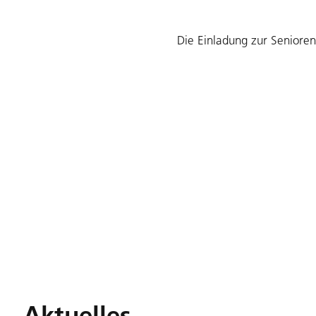
Die Einladung zur Senioren
Aktuelles