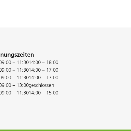
fnungszeiten
09:00 – 11:30
14:00 – 18:00
09:00 – 11:30
14:00 – 17:00
09:00 – 11:30
14:00 – 17:00
09:00 – 13:00
geschlossen
09:00 – 11:30
14:00 – 15:00