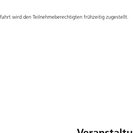
fahrt wird den Teilnehmeberechtigten frühzeitig zugestellt.
Veranstalt