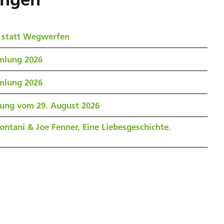
 statt Wegwerfen
mlung 2026
mlung 2026
zung vom 29. August 2026
ontani & Joe Fenner, Eine Liebesgeschichte.