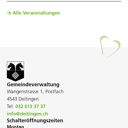
Alle Veranstaltungen
Gemeindeverwaltung
Wangenstrasse 1, Postfach
4543 Deitingen
Tel:
032 613 37 37
info@deitingen.ch
Schalteröffnungszeiten
Montag