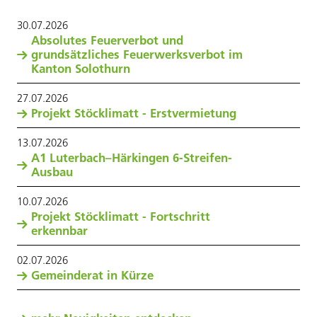
30
.
07
.
2026
Absolutes Feuerverbot und
grundsätzliches Feuerwerksverbot im
Kanton Solothurn
27
.
07
.
2026
Projekt Stöcklimatt - Erstvermietung
13
.
07
.
2026
A1 Luterbach–Härkingen 6-Streifen-
Ausbau
10
.
07
.
2026
Projekt Stöcklimatt - Fortschritt
erkennbar
02
.
07
.
2026
Gemeinderat in Kürze