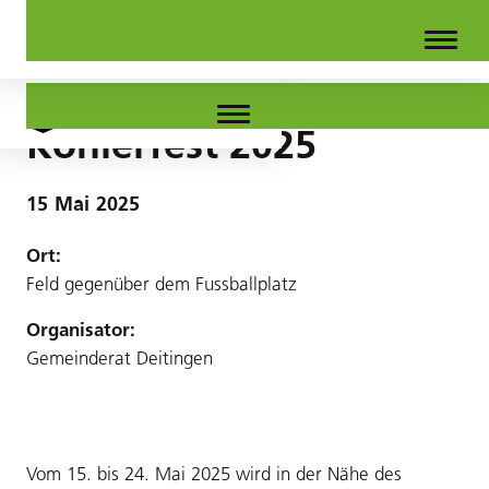
Köhlerfest 2025
15
Mai
2025
Ort:
Feld gegenüber dem Fussballplatz
Organisator:
Gemeinderat Deitingen
Vom 15. bis 24. Mai 2025 wird in der Nähe des