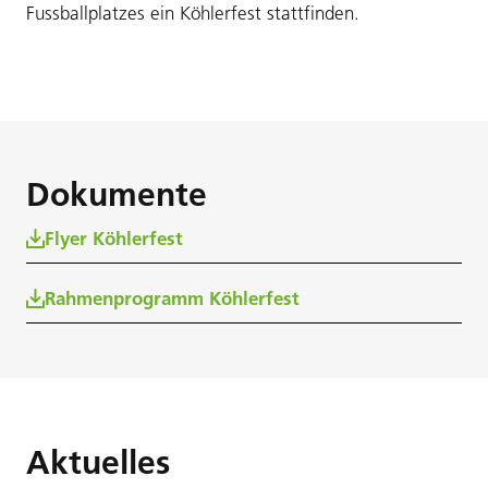
Fussballplatzes ein Köhlerfest stattfinden.
Dokumente
Flyer Köhlerfest
Rahmenprogramm Köhlerfest
Aktuelles