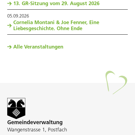
13. GR-Sitzung vom 29. August 2026
05
.
09
.
2026
Cornelia Montani & Joe Fenner, Eine
Liebesgeschichte. Ohne Ende
Alle Veranstaltungen
Gemeindeverwaltung
Wangenstrasse 1, Postfach