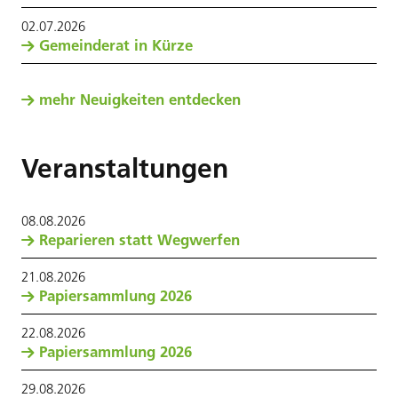
02
.
07
.
2026
Gemeinderat in Kürze
mehr Neuigkeiten entdecken
Veranstaltungen
08
.
08
.
2026
Reparieren statt Wegwerfen
21
.
08
.
2026
Papiersammlung 2026
22
.
08
.
2026
Papiersammlung 2026
29
.
08
.
2026