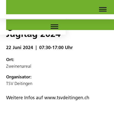
Jugitag 2024
22
Juni
2024
|
07:30-17:00 Uhr
Ort:
Zweinenareal
Organisator:
TSV Deitingen
Weitere Infos auf www.tsvdeitingen.ch