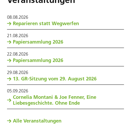
08
.
08
.
2026
Reparieren statt Wegwerfen
21
.
08
.
2026
Papiersammlung 2026
22
.
08
.
2026
Papiersammlung 2026
29
.
08
.
2026
13. GR-Sitzung vom 29. August 2026
05
.
09
.
2026
Cornelia Montani & Joe Fenner, Eine
Liebesgeschichte. Ohne Ende
Alle Veranstaltungen