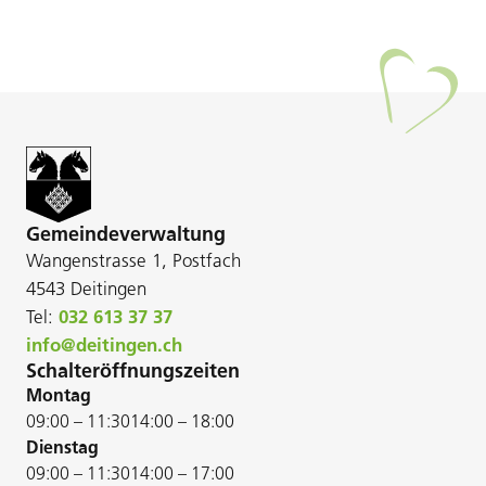
Gemeindeverwaltung
Wangenstrasse 1, Postfach
4543 Deitingen
Tel:
032 613 37 37
info@deitingen.ch
Schalteröffnungszeiten
Montag
09:00 – 11:30
14:00 – 18:00
Dienstag
09:00 – 11:30
14:00 – 17:00