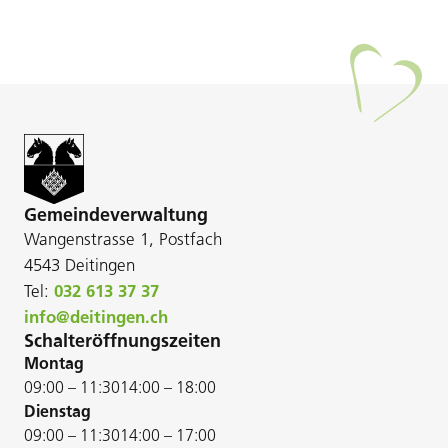
Gemeindeverwaltung
Wangenstrasse 1, Postfach
4543 Deitingen
Tel:
032 613 37 37
info@deitingen.ch
Schalteröffnungszeiten
Montag
09:00 – 11:30
14:00 – 18:00
Dienstag
09:00 – 11:30
14:00 – 17:00