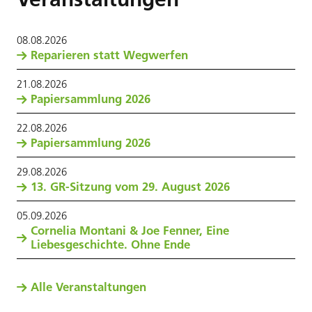
08
.
08
.
2026
Reparieren statt Wegwerfen
21
.
08
.
2026
Papiersammlung 2026
22
.
08
.
2026
Papiersammlung 2026
29
.
08
.
2026
13. GR-Sitzung vom 29. August 2026
05
.
09
.
2026
Cornelia Montani & Joe Fenner, Eine
Liebesgeschichte. Ohne Ende
Alle Veranstaltungen