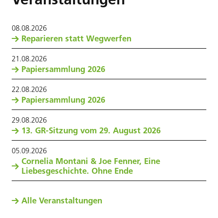
08
.
08
.
2026
Reparieren statt Wegwerfen
21
.
08
.
2026
Papiersammlung 2026
22
.
08
.
2026
Papiersammlung 2026
29
.
08
.
2026
13. GR-Sitzung vom 29. August 2026
05
.
09
.
2026
Cornelia Montani & Joe Fenner, Eine
Liebesgeschichte. Ohne Ende
Alle Veranstaltungen