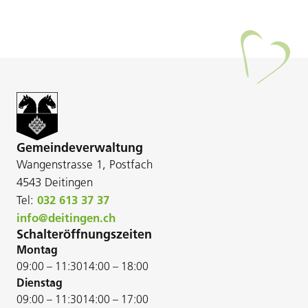
Gemeindeverwaltung
Wangenstrasse 1, Postfach
4543 Deitingen
Tel:
032 613 37 37
info@deitingen.ch
Schalteröffnungszeiten
Montag
09:00 – 11:30
14:00 – 18:00
Dienstag
09:00 – 11:30
14:00 – 17:00