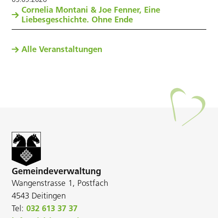
Cornelia Montani & Joe Fenner, Eine
Liebesgeschichte. Ohne Ende
Alle Veranstaltungen
Gemeindeverwaltung
Wangenstrasse 1, Postfach
4543 Deitingen
Tel:
032 613 37 37