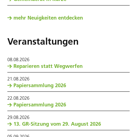
mehr Neuigkeiten entdecken
Veranstaltungen
08
.
08
.
2026
Reparieren statt Wegwerfen
21
.
08
.
2026
Papiersammlung 2026
22
.
08
.
2026
Papiersammlung 2026
29
.
08
.
2026
13. GR-Sitzung vom 29. August 2026
05
.
09
.
2026