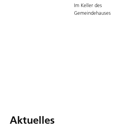
Im Keller des
Gemeindehauses
Aktuelles