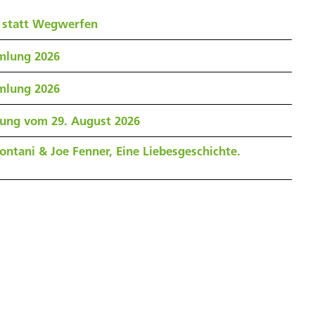
 statt Wegwerfen
mlung 2026
mlung 2026
zung vom 29. August 2026
ontani & Joe Fenner, Eine Liebesgeschichte.