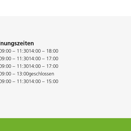
fnungszeiten
09:00 – 11:30
14:00 – 18:00
09:00 – 11:30
14:00 – 17:00
09:00 – 11:30
14:00 – 17:00
09:00 – 13:00
geschlossen
09:00 – 11:30
14:00 – 15:00