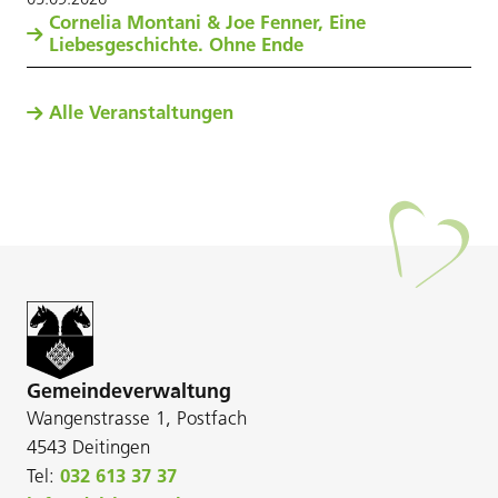
Cornelia Montani & Joe Fenner, Eine
Liebesgeschichte. Ohne Ende
Alle Veranstaltungen
Gemeindeverwaltung
Wangenstrasse 1, Postfach
4543 Deitingen
Tel:
032 613 37 37