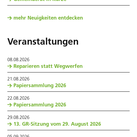
mehr Neuigkeiten entdecken
Veranstaltungen
08
.
08
.
2026
Reparieren statt Wegwerfen
21
.
08
.
2026
Papiersammlung 2026
22
.
08
.
2026
Papiersammlung 2026
29
.
08
.
2026
13. GR-Sitzung vom 29. August 2026
05
.
09
.
2026