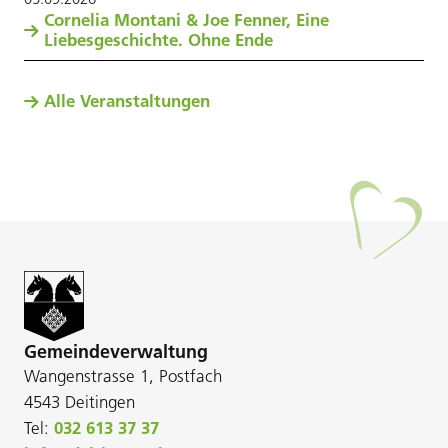
Cornelia Montani & Joe Fenner, Eine
Liebesgeschichte. Ohne Ende
Alle Veranstaltungen
Gemeindeverwaltung
Wangenstrasse 1, Postfach
4543 Deitingen
Tel:
032 613 37 37