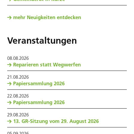
mehr Neuigkeiten entdecken
Veranstaltungen
08
.
08
.
2026
Reparieren statt Wegwerfen
21
.
08
.
2026
Papiersammlung 2026
22
.
08
.
2026
Papiersammlung 2026
29
.
08
.
2026
13. GR-Sitzung vom 29. August 2026
05
.
09
.
2026