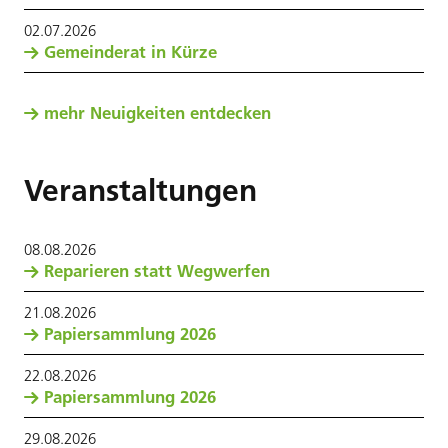
02
.
07
.
2026
Gemeinderat in Kürze
mehr Neuigkeiten entdecken
Veranstaltungen
08
.
08
.
2026
Reparieren statt Wegwerfen
21
.
08
.
2026
Papiersammlung 2026
22
.
08
.
2026
Papiersammlung 2026
29
.
08
.
2026