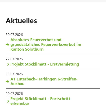
Aktuelles
30
.
07
.
2026
Absolutes Feuerverbot und
grundsätzliches Feuerwerksverbot im
Kanton Solothurn
27
.
07
.
2026
Projekt Stöcklimatt - Erstvermietung
13
.
07
.
2026
A1 Luterbach–Härkingen 6-Streifen-
Ausbau
10
.
07
.
2026
Projekt Stöcklimatt - Fortschritt
erkennbar