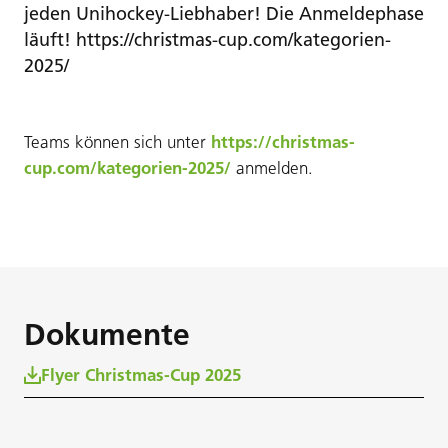
jeden Unihockey-Liebhaber! Die Anmeldephase
läuft! https://christmas-cup.com/kategorien-
2025/
Teams können sich unter
https://christmas-
cup.com/kategorien-2025/
anmelden.
Dokumente
Flyer Christmas-Cup 2025