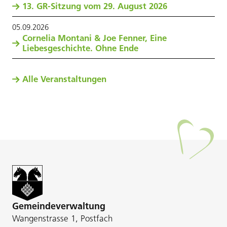
13. GR-Sitzung vom 29. August 2026
05
.
09
.
2026
Cornelia Montani & Joe Fenner, Eine
Liebesgeschichte. Ohne Ende
Alle Veranstaltungen
Gemeindeverwaltung
Wangenstrasse 1, Postfach