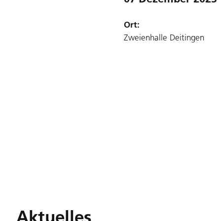
Ort:
Zweienhalle Deitingen
Aktuelles