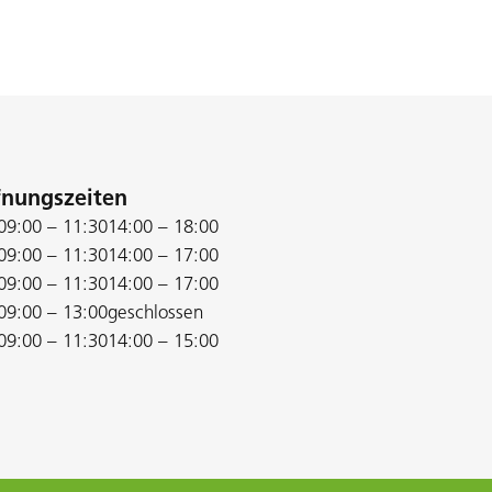
fnungszeiten
09:00 – 11:30
14:00 – 18:00
09:00 – 11:30
14:00 – 17:00
09:00 – 11:30
14:00 – 17:00
09:00 – 13:00
geschlossen
09:00 – 11:30
14:00 – 15:00