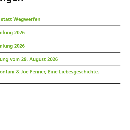
 statt Wegwerfen
mlung 2026
mlung 2026
zung vom 29. August 2026
ontani & Joe Fenner, Eine Liebesgeschichte.