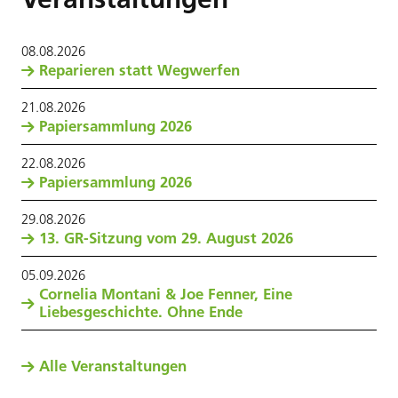
08
.
08
.
2026
Reparieren statt Wegwerfen
21
.
08
.
2026
Papiersammlung 2026
22
.
08
.
2026
Papiersammlung 2026
29
.
08
.
2026
13. GR-Sitzung vom 29. August 2026
05
.
09
.
2026
Cornelia Montani & Joe Fenner, Eine
Liebesgeschichte. Ohne Ende
Alle Veranstaltungen