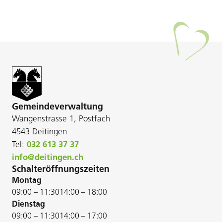
Gemeindeverwaltung
Wangenstrasse 1, Postfach
4543 Deitingen
Tel:
032 613 37 37
info@deitingen.ch
Schalteröffnungszeiten
Montag
09:00 – 11:30
14:00 – 18:00
Dienstag
09:00 – 11:30
14:00 – 17:00