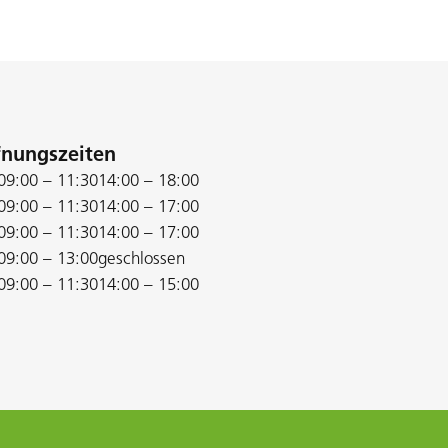
fnungszeiten
09:00 – 11:30
14:00 – 18:00
09:00 – 11:30
14:00 – 17:00
09:00 – 11:30
14:00 – 17:00
09:00 – 13:00
geschlossen
09:00 – 11:30
14:00 – 15:00