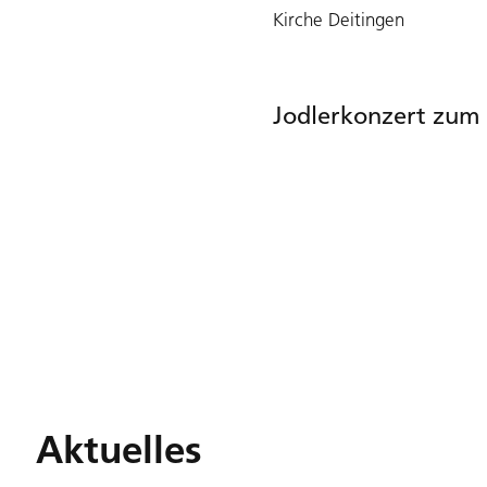
Kirche Deitingen
Jodlerkonzert zum 
Aktuelles