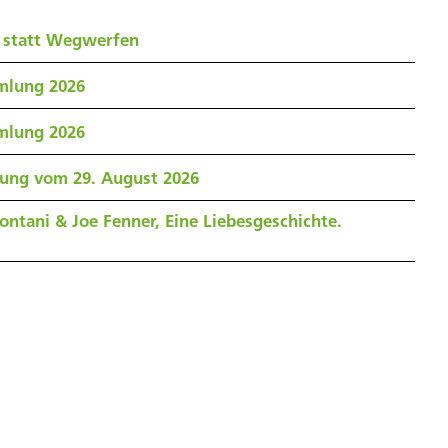
 statt Wegwerfen
mlung 2026
mlung 2026
zung vom 29. August 2026
ontani & Joe Fenner, Eine Liebesgeschichte.