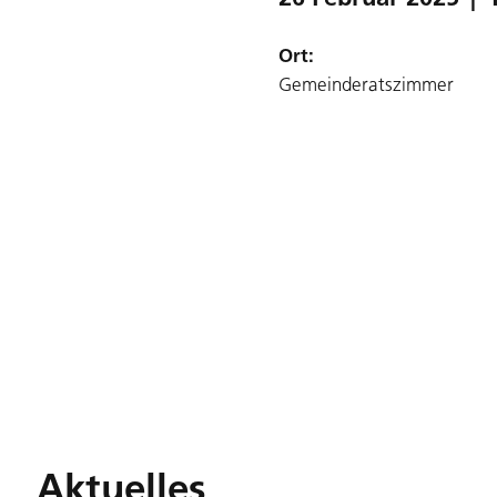
Ort:
Gemeinderatszimmer
Aktuelles