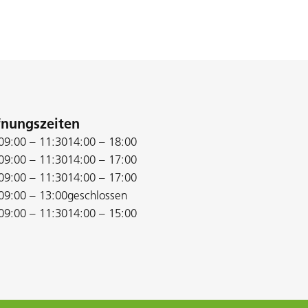
fnungszeiten
09:00 – 11:30
14:00 – 18:00
09:00 – 11:30
14:00 – 17:00
09:00 – 11:30
14:00 – 17:00
09:00 – 13:00
geschlossen
09:00 – 11:30
14:00 – 15:00