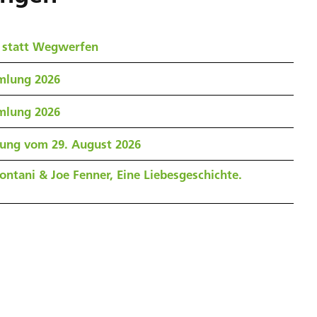
 statt Wegwerfen
mlung 2026
mlung 2026
zung vom 29. August 2026
ontani & Joe Fenner, Eine Liebesgeschichte.