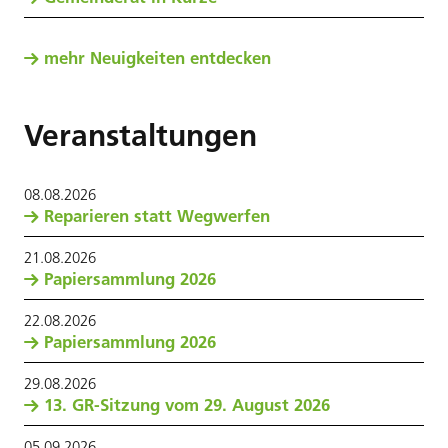
mehr Neuigkeiten entdecken
Veranstaltungen
08
.
08
.
2026
Reparieren statt Wegwerfen
21
.
08
.
2026
Papiersammlung 2026
22
.
08
.
2026
Papiersammlung 2026
29
.
08
.
2026
13. GR-Sitzung vom 29. August 2026
05
.
09
.
2026