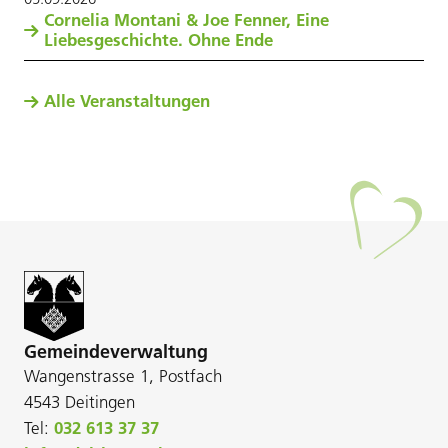
Cornelia Montani & Joe Fenner, Eine
Liebesgeschichte. Ohne Ende
Alle Veranstaltungen
Gemeindeverwaltung
Wangenstrasse 1, Postfach
4543 Deitingen
Tel:
032 613 37 37