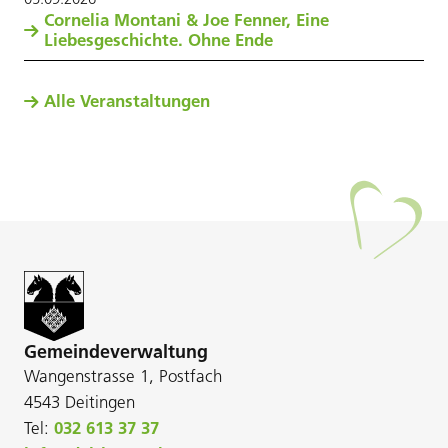
Cornelia Montani & Joe Fenner, Eine
Liebesgeschichte. Ohne Ende
Alle Veranstaltungen
Gemeindeverwaltung
Wangenstrasse 1, Postfach
4543 Deitingen
Tel:
032 613 37 37