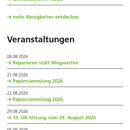
mehr Neuigkeiten entdecken
Veranstaltungen
08
.
08
.
2026
Reparieren statt Wegwerfen
21
.
08
.
2026
Papiersammlung 2026
22
.
08
.
2026
Papiersammlung 2026
29
.
08
.
2026
13. GR-Sitzung vom 29. August 2026
05
.
09
.
2026